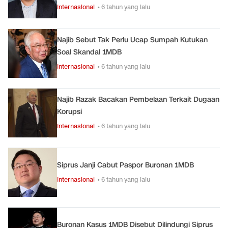
Internasional
• 6 tahun yang lalu
Najib Sebut Tak Perlu Ucap Sumpah Kutukan
Soal Skandal 1MDB
Internasional
• 6 tahun yang lalu
Najib Razak Bacakan Pembelaan Terkait Dugaan
Korupsi
Internasional
• 6 tahun yang lalu
Siprus Janji Cabut Paspor Buronan 1MDB
Internasional
• 6 tahun yang lalu
Buronan Kasus 1MDB Disebut Dilindungi Siprus