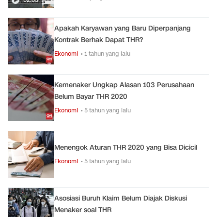
Apakah Karyawan yang Baru Diperpanjang
Kontrak Berhak Dapat THR?
Ekonomi
• 1 tahun yang lalu
Kemenaker Ungkap Alasan 103 Perusahaan
Belum Bayar THR 2020
Ekonomi
• 5 tahun yang lalu
Menengok Aturan THR 2020 yang Bisa Dicicil
Ekonomi
• 5 tahun yang lalu
Asosiasi Buruh Klaim Belum Diajak Diskusi
Menaker soal THR