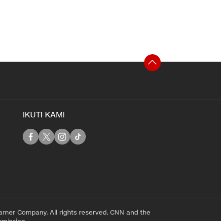
IKUTI KAMI
rner Company. All rights reserved. CNN and the