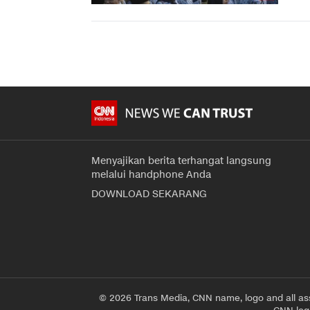
Menyajikan berita terhangat langsung
melalui handphone Anda
DOWNLOAD SEKARANG
© 2026 Trans Media, CNN name, logo and all as