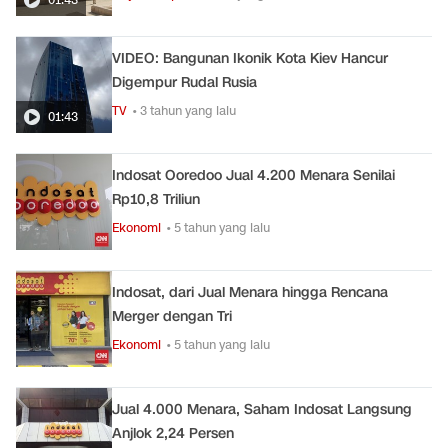
VIDEO: Bangunan Ikonik Kota Kiev Hancur
Digempur Rudal Rusia
TV
• 3 tahun yang lalu
01:43
Indosat Ooredoo Jual 4.200 Menara Senilai
Rp10,8 Triliun
Ekonomi
• 5 tahun yang lalu
Indosat, dari Jual Menara hingga Rencana
Merger dengan Tri
Ekonomi
• 5 tahun yang lalu
Jual 4.000 Menara, Saham Indosat Langsung
Anjlok 2,24 Persen