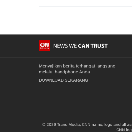
Menyajikan berita terhangat langsung
melalui handphone Anda
DOWNLOAD SEKARANG
© 2026 Trans Media, CNN name, logo and all as
CNN logo