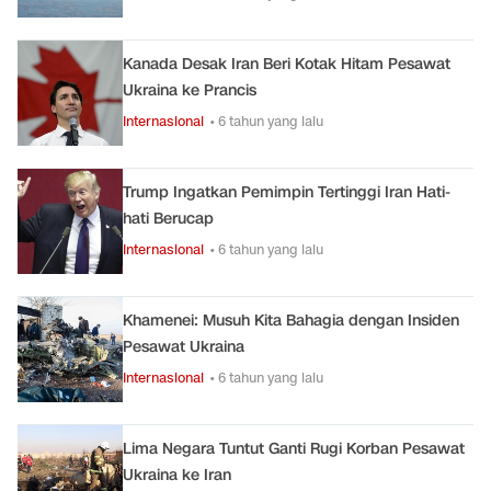
Kanada Desak Iran Beri Kotak Hitam Pesawat
Ukraina ke Prancis
Internasional
• 6 tahun yang lalu
Trump Ingatkan Pemimpin Tertinggi Iran Hati-
hati Berucap
Internasional
• 6 tahun yang lalu
Khamenei: Musuh Kita Bahagia dengan Insiden
Pesawat Ukraina
Internasional
• 6 tahun yang lalu
Lima Negara Tuntut Ganti Rugi Korban Pesawat
Ukraina ke Iran