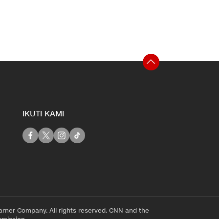
IKUTI KAMI
rner Company. All rights reserved. CNN and the