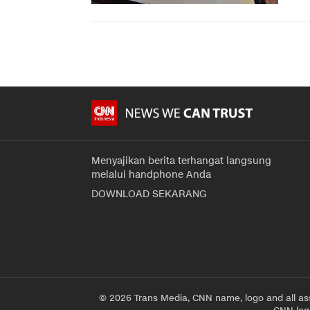
Menyajikan berita terhangat langsung
melalui handphone Anda
DOWNLOAD SEKARANG
© 2026 Trans Media, CNN name, logo and all as