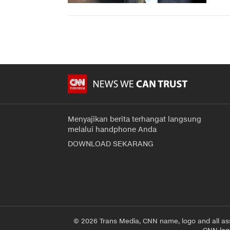
Menyajikan berita terhangat langsung
melalui handphone Anda
DOWNLOAD SEKARANG
© 2026 Trans Media, CNN name, logo and all as