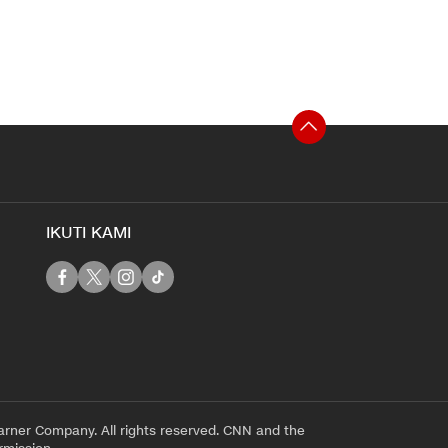
IKUTI KAMI
rner Company. All rights reserved. CNN and the