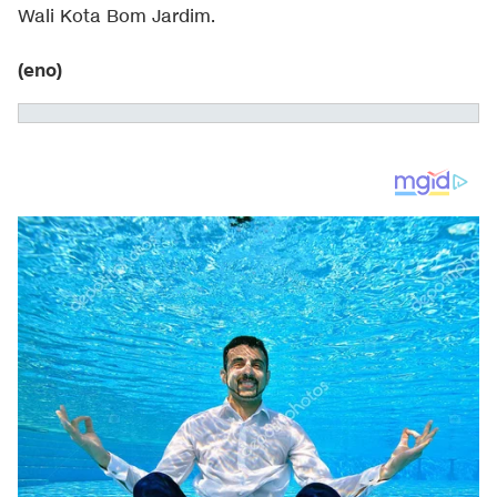
Wali Kota Bom Jardim.
(eno)