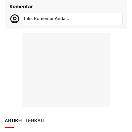
Komentar
Tulis Komentar Anda...
ARTIKEL TERKAIT