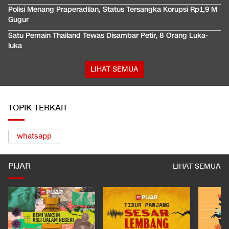
Polisi Menang Praperadilan, Status Tersangka Korupsi Rp1,9 M
Gugur
Satu Pemain Thailand Tewas Disambar Petir, 8 Orang Luka-
luka
LIHAT SEMUA
TOPIK TERKAIT
whatsapp
PIJAR
LIHAT SEMUA