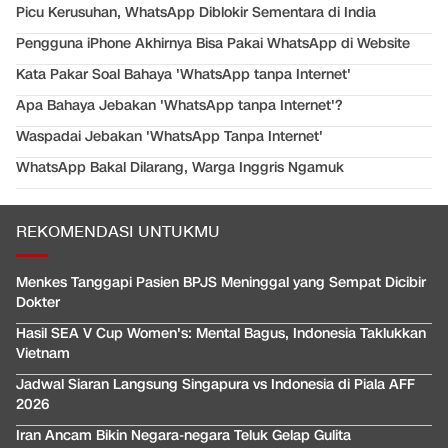
Picu Kerusuhan, WhatsApp Diblokir Sementara di India
Pengguna iPhone Akhirnya Bisa Pakai WhatsApp di Website
Kata Pakar Soal Bahaya 'WhatsApp tanpa Internet'
Apa Bahaya Jebakan 'WhatsApp tanpa Internet'?
Waspadai Jebakan 'WhatsApp Tanpa Internet'
WhatsApp Bakal Dilarang, Warga Inggris Ngamuk
REKOMENDASI UNTUKMU
Menkes Tanggapi Pasien BPJS Meninggal yang Sempat Dicibir
Dokter
Hasil SEA V Cup Women's: Mental Bagus, Indonesia Taklukkan
Vietnam
Jadwal Siaran Langsung Singapura vs Indonesia di Piala AFF
2026
Iran Ancam Bikin Negara-negara Teluk Gelap Gulita