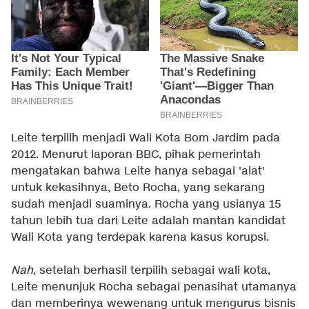
Leite terpilih menjadi Wali Kota Bom Jardim pada
2012. Menurut laporan BBC, pihak pemerintah
mengatakan bahwa Leite hanya sebagai 'alat'
untuk kekasihnya, Beto Rocha, yang sekarang
sudah menjadi suaminya. Rocha yang usianya 15
tahun lebih tua dari Leite adalah mantan kandidat
Wali Kota yang terdepak karena kasus korupsi.
Nah
, setelah berhasil terpilih sebagai wali kota,
Leite menunjuk Rocha sebagai penasihat utamanya
dan memberinya wewenang untuk mengurus bisnis