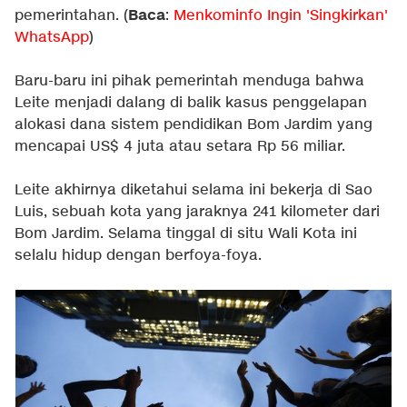
Baca
pemerintahan. (
:
Menkominfo Ingin 'Singkirkan'
WhatsApp
)
Baru-baru ini pihak pemerintah menduga bahwa
Leite menjadi dalang di balik kasus penggelapan
alokasi dana sistem pendidikan Bom Jardim yang
mencapai US$ 4 juta atau setara Rp 56 miliar.
Leite akhirnya diketahui selama ini bekerja di Sao
Luis, sebuah kota yang jaraknya 241 kilometer dari
Bom Jardim. Selama tinggal di situ Wali Kota ini
selalu hidup dengan berfoya-foya.