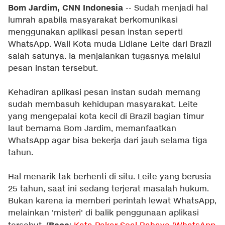
Bom Jardim, CNN Indonesia
-- Sudah menjadi hal
lumrah apabila masyarakat berkomunikasi
menggunakan aplikasi pesan instan seperti
WhatsApp. Wali Kota muda Lidiane Leite dari Brazil
salah satunya. Ia menjalankan tugasnya melalui
pesan instan tersebut.
Kehadiran aplikasi pesan instan sudah memang
sudah membasuh kehidupan masyarakat. Leite
yang mengepalai kota kecil di Brazil bagian timur
laut bernama Bom Jardim, memanfaatkan
WhatsApp agar bisa bekerja dari jauh selama tiga
tahun.
Hal menarik tak berhenti di situ. Leite yang berusia
25 tahun, saat ini sedang terjerat masalah hukum.
Bukan karena ia memberi perintah lewat WhatsApp,
melainkan 'misteri' di balik penggunaan aplikasi