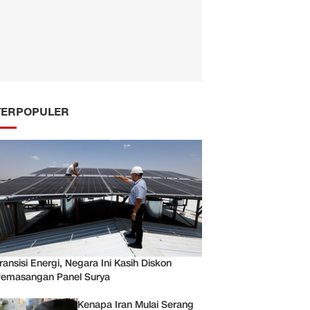
TERPOPULER
ransisi Energi, Negara Ini Kasih Diskon
emasangan Panel Surya
Kenapa Iran Mulai Serang