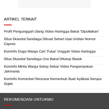
ARTIKEL TERKAIT
Profil Pengunggah Ulang Video Haringga Bakal 'Dipolisikan'
Situs Skandal Sandiaga Dibuat Sehari Usai Undian Nomor
Capres
Kominfo Duga Warga Cari 'Fulus' Unggah Video Haringga
Situs Skandal Sandiaga Uno Bakal Ditutup Besok
Kominfo Minta Warga Setop Sebar Video Pengeroyokan
Jakmania
Kominfo Komentari Rencana Kemenhub Buat Aplikasi Serupa
Gojek
REKOMENDASI UNTUKMU