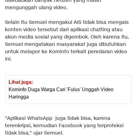
disebabkan banyak netizen yang masih
mengunggah ulang video.
Selain itu Semuel mengakui AIS tidak bisa mengais
konten video tersebut dari aplikasi chatting atau
akun media sosial yang digembok. Oleh karena itu,
Semuel mengatakan masyarakat juga dibutuhkan
untuk melapor ke Kominfo terkait peredaran video
ini.
Lihat juga:
Kominfo Duga Warga Cari 'Fulus' Unggah Video
Haringga
"Aplikasi WhatsApp juga tidak bisa, karena
terenkripsi, kemudian Facebook yang terproteksi
tidak bisa," ujar Semuel.