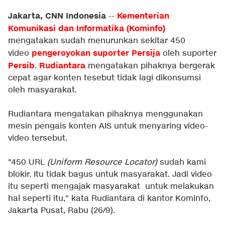
Jakarta, CNN Indonesia
Kementerian
--
Komunikasi dan Informatika (Kominfo)
mengatakan sudah menurunkan sekitar 450
pengeroyokan suporter
Persija
video
oleh suporter
Persib
Rudiantara
.
mengatakan pihaknya bergerak
cepat agar konten tesebut tidak lagi dikonsumsi
oleh masyarakat.
Rudiantara mengatakan pihaknya menggunakan
mesin pengais konten AIS untuk menyaring video-
video tersebut.
"450 URL
(Uniform Resource Locator)
sudah kami
blokir. Itu tidak bagus untuk masyarakat. Jadi video
itu seperti mengajak masyarakat untuk melakukan
hal seperti itu," kata Rudiantara di kantor Kominfo,
Jakarta Pusat, Rabu (26/9).