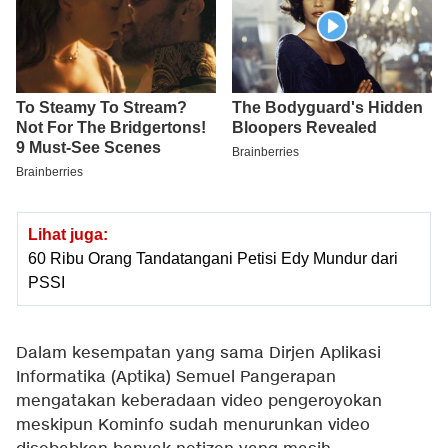
Lihat juga:
60 Ribu Orang Tandatangani Petisi Edy Mundur dari
PSSI
Dalam kesempatan yang sama Dirjen Aplikasi
Informatika (Aptika) Semuel Pangerapan
mengatakan keberadaan video pengeroyokan
meskipun Kominfo sudah menurunkan video