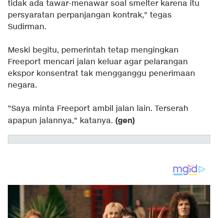
tidak ada tawar-menawar soal smelter karena itu
persyaratan perpanjangan kontrak," tegas
Sudirman.
Meski begitu, pemerintah tetap mengingkan
Freeport mencari jalan keluar agar pelarangan
ekspor konsentrat tak mengganggu penerimaan
negara.
"Saya minta Freeport ambil jalan lain. Terserah
(gen)
apapun jalannya," katanya.