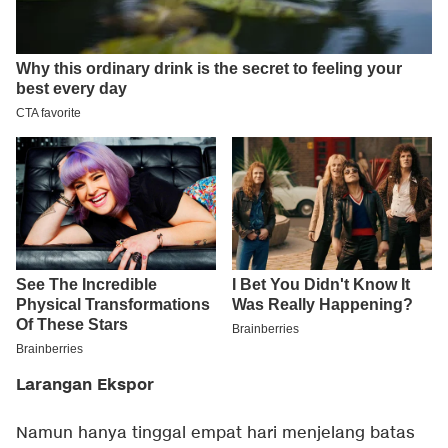
Larangan Ekspor
Namun hanya tinggal empat hari menjelang batas