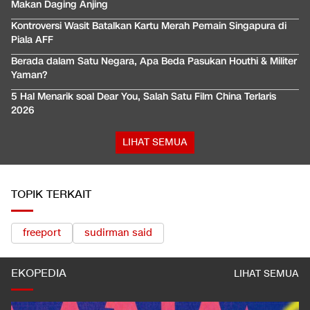
Makan Daging Anjing
Kontroversi Wasit Batalkan Kartu Merah Pemain Singapura di
Piala AFF
Berada dalam Satu Negara, Apa Beda Pasukan Houthi & Militer
Yaman?
5 Hal Menarik soal Dear You, Salah Satu Film China Terlaris
2026
LIHAT SEMUA
TOPIK TERKAIT
freeport
sudirman said
EKOPEDIA
LIHAT SEMUA