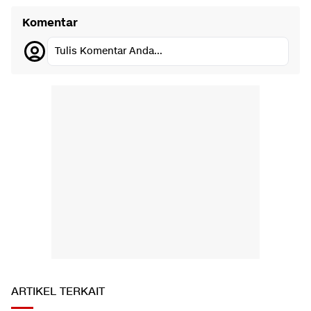
Komentar
Tulis Komentar Anda...
ARTIKEL TERKAIT