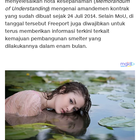
menyelesaikan nota kesepahaman (
Memorandum
of Understanding
) mengenai amandemen kontrak
yang sudah dibuat sejak 24 Juli 2014. Selain MoU, di
tanggal tersebut Freeport juga diwajibkan untuk
terus memberikan informasi terkini terkait
kemajuan pembangunan smelter yang
dilakukannya dalam enam bulan.