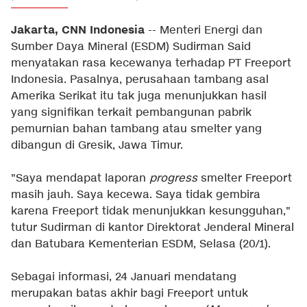
Jakarta, CNN Indonesia
-- Menteri Energi dan
Sumber Daya Mineral (ESDM) Sudirman Said
menyatakan rasa kecewanya terhadap PT Freeport
Indonesia. Pasalnya, perusahaan tambang asal
Amerika Serikat itu tak juga menunjukkan hasil
yang signifikan terkait pembangunan pabrik
pemurnian bahan tambang atau smelter yang
dibangun di Gresik, Jawa Timur.
"Saya mendapat laporan
progress
smelter Freeport
masih jauh. Saya kecewa. Saya tidak gembira
karena Freeport tidak menunjukkan kesungguhan,"
tutur Sudirman di kantor Direktorat Jenderal Mineral
dan Batubara Kementerian ESDM, Selasa (20/1).
Sebagai informasi, 24 Januari mendatang
merupakan batas akhir bagi Freeport untuk