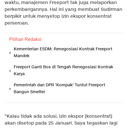
waktu, manajemen Freeport tak juga melaporkan
perkembangannya. Hal ini yang membuat Sudirman
berpikir untuk menyetop izin ekspor konsentrat
perseroan.
Pilihan Redaksi
Kementerian ESDM: Renegosiasi Kontrak Freeport
Mandek
Freeport Ganti Bos di Tengah Renegosiasi Kontrak
Karya
Pemerintah dan DPR 'Kompak' Tuntut Freeport
Bangun Smelter
"Kalau tidak ada solusi, izin ekspor (konsentrat)
akan disetop pada 25 Januari. Saya tegaskan lagi