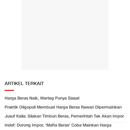
ARTIKEL TERKAIT
Harga Beras Naik, Warteg Punya Siasat
Praktik Oligopoli Membuat Harga Beras Rawan Dipermainkan
Jusuf Kalla: Silakan Timbun Beras, Pemerintah Tak Akan Impor
Indef: Dorong Impor, 'Mafia Beras' Coba Mainkan Harga