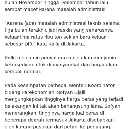
bulan November hingga Desember tahun lalu
sempat macet karena masalah administrasi.
"Karena (ada) masalah administrasi teknis selama
tiga bulan terakhir, jadi raskin yang seharusnya
keluar lima ratus ribu ton sekian baru keluar
sebesar 140," kata Kalla di Jakarta.
Kalla menjamin penyaluran rasin akan menjamin
ketersediaan stok di masyarakat dan harga akan
kembali normal.
Pada kesempatan berbeda, Menteri Koordinator
bidang Perekonomian, Sofyan Djalil
mengungkapkan tingginya harga beras yang terjadi
belakangan ini tak akan berlangsung lama. Sofyan
menerangkan, tingginya harga jual beras di
beberapa dearah termasuk Jakarta disebabkan
oleh kurang pasokan dari petani ke pedagang.