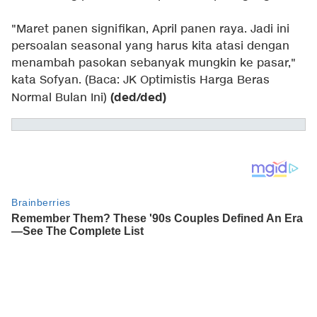
"Maret panen signifikan, April panen raya. Jadi ini
persoalan seasonal yang harus kita atasi dengan
menambah pasokan sebanyak mungkin ke pasar,"
kata Sofyan. (Baca:
JK Optimistis Harga Beras
(ded/ded)
Normal Bulan Ini
)