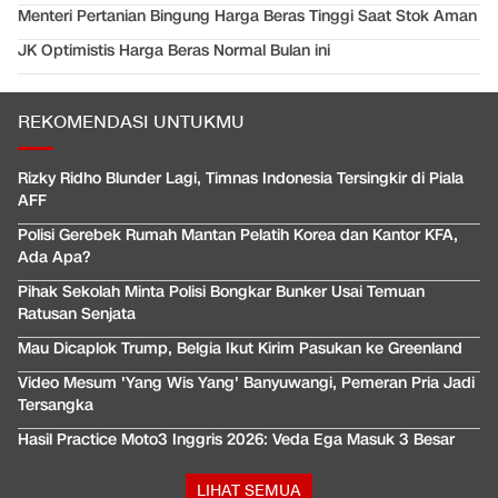
Menteri Pertanian Bingung Harga Beras Tinggi Saat Stok Aman
JK Optimistis Harga Beras Normal Bulan ini
REKOMENDASI UNTUKMU
Rizky Ridho Blunder Lagi, Timnas Indonesia Tersingkir di Piala
AFF
Polisi Gerebek Rumah Mantan Pelatih Korea dan Kantor KFA,
Ada Apa?
Pihak Sekolah Minta Polisi Bongkar Bunker Usai Temuan
Ratusan Senjata
Mau Dicaplok Trump, Belgia Ikut Kirim Pasukan ke Greenland
Video Mesum 'Yang Wis Yang' Banyuwangi, Pemeran Pria Jadi
Tersangka
Hasil Practice Moto3 Inggris 2026: Veda Ega Masuk 3 Besar
LIHAT SEMUA