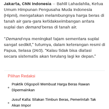
Jakarta, CNN Indonesia
-- Bahlil Lahadahlia, Ketua
Umum Himpunan Pengusaha Muda Indonesia
(Hipmi), mengatakan melambungnya harga beras di
tanah air gara-gara ketidakseimbangan antara
suplai dan
demand
beras di tanah air.
“
Demand-
nya meningkat tajam sementara suplai
sangat sedikit,” tuturnya, dalam keterangan resmi di
Papua, Selasa (24/2). “Kalau tidak bisa diatasi
secara sistematis akan terulang lagi ke depan.”
Pilihan Redaksi
Praktik Oligopoli Membuat Harga Beras Rawan
Dipermainkan
Jusuf Kalla: Silakan Timbun Beras, Pemerintah Tak
Akan Impor