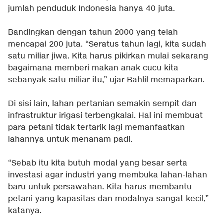
jumlah penduduk Indonesia hanya 40 juta.
Bandingkan dengan tahun 2000 yang telah
mencapai 200 juta. “Seratus tahun lagi, kita sudah
satu miliar jiwa. Kita harus pikirkan mulai sekarang
bagaimana memberi makan anak cucu kita
sebanyak satu miliar itu,” ujar Bahlil memaparkan.
Di sisi lain, lahan pertanian semakin sempit dan
infrastruktur irigasi terbengkalai. Hal ini membuat
para petani tidak tertarik lagi memanfaatkan
lahannya untuk menanam padi.
“Sebab itu kita butuh modal yang besar serta
investasi agar industri yang membuka lahan-lahan
baru untuk persawahan. Kita harus membantu
petani yang kapasitas dan modalnya sangat kecil,”
katanya.