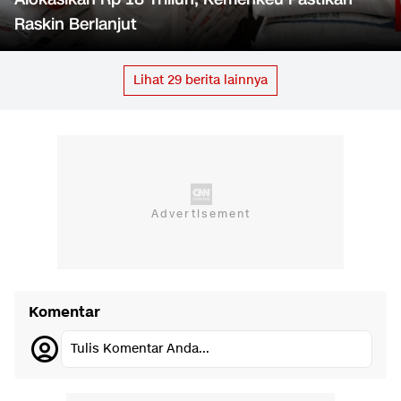
Raskin Berlanjut
Lihat
29
berita lainnya
Komentar
Tulis Komentar Anda...