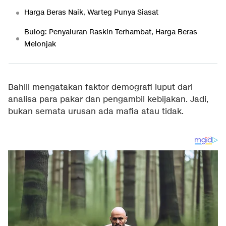
Harga Beras Naik, Warteg Punya Siasat
Bulog: Penyaluran Raskin Terhambat, Harga Beras
Melonjak
Bahlil mengatakan faktor demografi luput dari
analisa para pakar dan pengambil kebijakan. Jadi,
bukan semata urusan ada mafia atau tidak.