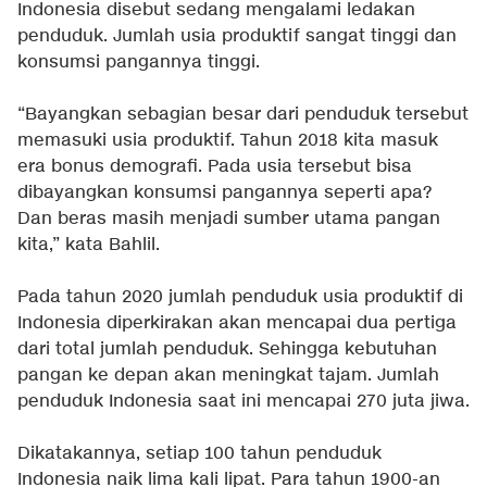
Indonesia disebut sedang mengalami ledakan
penduduk. Jumlah usia produktif sangat tinggi dan
konsumsi pangannya tinggi.
“Bayangkan sebagian besar dari penduduk tersebut
memasuki usia produktif. Tahun 2018 kita masuk
era bonus demografi. Pada usia tersebut bisa
dibayangkan konsumsi pangannya seperti apa?
Dan beras masih menjadi sumber utama pangan
kita,” kata Bahlil.
Pada tahun 2020 jumlah penduduk usia produktif di
Indonesia diperkirakan akan mencapai dua pertiga
dari total jumlah penduduk. Sehingga kebutuhan
pangan ke depan akan meningkat tajam. Jumlah
penduduk Indonesia saat ini mencapai 270 juta jiwa.
Dikatakannya, setiap 100 tahun penduduk
Indonesia naik lima kali lipat. Para tahun 1900-an