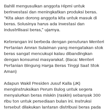
Bahlil mengusulkan anggota Hipmi untuk
berinvestasi dan meningkatkan produksi beras.
“Kita akan dorong anggota kita untuk masuk di
beras. Solusinya harus ada investasi dan
industrilisasi beras,” ujarnya.
Keterangan ini berbeda dengan penuturan Menteri
Pertanian Amran Sulaiman yang mengatakan stok
beras sangat mencukupi kalau dibandingkan
dengan konsumsi masyarakat. (Baca:
Menteri
Pertanian Bingung Harga Beras Tinggi Saat Stok
Aman
)
Adapun Wakil Presiden Jusuf Kalla (JK)
menginstruksikan Perum Bulog untuk segera
menyalurkan beras miskin (raskin) sebanyak 300
ribu ton untuk persediaan bulan ini. Instruksi
tersebut dilakukan lantaran distribusi beras pada