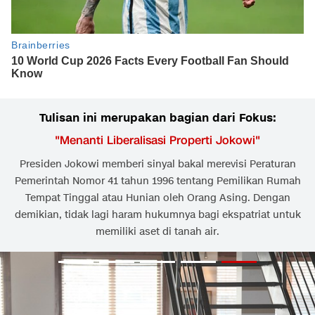
Tulisan ini merupakan bagian dari Fokus:
"
Menanti Liberalisasi Properti Jokowi
"
Presiden Jokowi memberi sinyal bakal merevisi Peraturan
Pemerintah Nomor 41 tahun 1996 tentang Pemilikan Rumah
Tempat Tinggal atau Hunian oleh Orang Asing. Dengan
demikian, tidak lagi haram hukumnya bagi ekspatriat untuk
memiliki aset di tanah air.