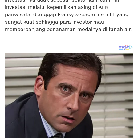
investasinya tidak sebesar sektor lain. Jaminan
investasi melalui kepemilikan asing di KEK
pariwisata, dianggap Franky sebagai insentif yang
sangat kuat sehingga para investor mau
memperpanjang penanaman modalnya di tanah air.