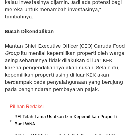
kalau investasinya dijamin. Jadi ada potensi bagi
mereka untuk menambah investasinya,"
tambahnya.
Susah Dikendalikan
Mantan Chief Executive Officer (CEO) Garuda Food
Group
itu menilai kepemilikan properti oleh warga
asing seharusnya tidak dilakukan di luar KEK
karena pengendaliannya akan susah. Selain itu,
kepemilikan properti asing di luar KEK akan
berdampak pada penyalahgunaan yang berujung
pada penghindaran pembayaran pajak.
Pilihan Redaksi
REI Telah Lama Usulkan Izin Kepemilikan Properti
Bagi WNA