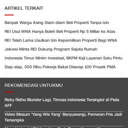
ARTIKEL TERKAIT
Banyak Warga Asing Diam-diam Beli Properti Tanpa Izin
REI Usul WNA Hanya Boleh Beli Properti Rp 5 Miliar ke Atas
REI Telah Lama Usulkan Izin Kepemilikan Properti Bagi WNA
Jokowi Minta REI Dukung Program Sejuta Rumah
Indonesia Timur Minim Investasi, BKPM Kaji Layanan Satu Pintu
Siap-siap, 300 Ribu Pekerja Bakal Diserap 100 Proyek PMA
REKOMENDASI UNTUKMU
Rizky Ridho Blunder Lagi, Timnas Indonesia Tersingkir di Piala
AFF
Video Mesum 'Yang Wis Yang' Banyuwangi, Pemeran Pria Jadi
Tersangka