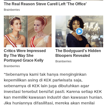
"Sebenarnya kami tak hanya menginginkan
kepemilikan asing di KEK pariwisata saja,
sebenarnya di KEK lain juga dibutuhkan agar
investasi tersebut bersifat pasti. Karena setiap KEK
kan memiliki kawasan industri dan kawasan hunian.
Jika huniannya difasilitasi, mereka akan menilai