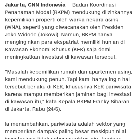
Jakarta, CNN Indonesia
-- Badan Koordinasi
Penanaman Modal (BKPM) mendukung diizinkannya
kepemilikan properti oleh warga negara asing
(WNA), seperti yang diwacanakan oleh Presiden
Joko Widodo (Jokowi). Namun, BKPM hanya
menginginkan para ekspatriat memiliki hunian di
Kawasan Ekonomi Khusus (KEK) saja demi
meningkatkan investasi di kawasan tersebut.
"Masalah kepemilikan rumah dan apartemen asing,
kami mendukung penuh. Tapi kami hanya ingin hal
tersebut berlaku di KEK, khususnya KEK pariwisata
karena mampu memberikan jaminan bagi investasi
di kawasan itu," kata Kepala BKPM Franky Sibarani
di Jakarta, Rabu (24/6).
Ia menambahkan, pariwisata adalah sektor yang
memberikan dampak paling besar meskipun nilai