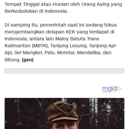
Tempat Tinggal atau Hunian oleh Orang Asing yang
Berkedudukan di Indonesia.
Di samping itu, pemerintah saat ini sedang fokus
mengembangkan delapan KEK yang terdapat di
Indonesia, antara lain Maloy Batuta Trans
Kalimantan (MBTK), Tanjung Lesung, Tanjung Api-
Api, Sei Mangkei, Palu, Morotai, Mandalika, dan
(gen)
Bitung.