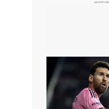
ADVERTISE