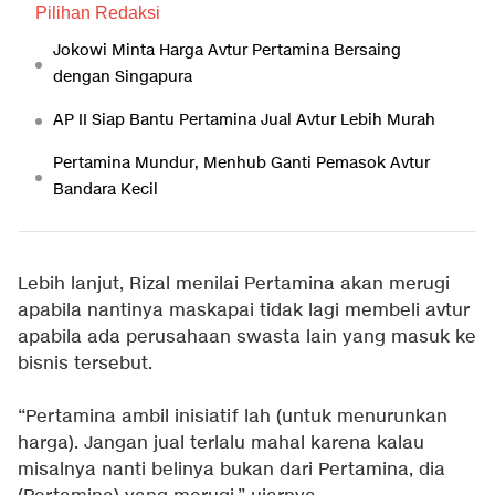
Pilihan Redaksi
Jokowi Minta Harga Avtur Pertamina Bersaing
dengan Singapura
AP II Siap Bantu Pertamina Jual Avtur Lebih Murah
Pertamina Mundur, Menhub Ganti Pemasok Avtur
Bandara Kecil
Lebih lanjut, Rizal menilai Pertamina akan merugi
apabila nantinya maskapai tidak lagi membeli avtur
apabila ada perusahaan swasta lain yang masuk ke
bisnis tersebut.
“Pertamina ambil inisiatif lah (untuk menurunkan
harga). Jangan jual terlalu mahal karena kalau
misalnya nanti belinya bukan dari Pertamina, dia