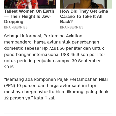
Sebagai informasi, Pertamina Aviation
membanderol harga avtur untuk penerbangan
domestik sebesar Rp 7.191,56 per liter dan untuk
penerbangan internasional US$ 45,9 sen per liter
untuk periode penjualan sampai 30 September
2015.
“Memang ada komponen Pajak Pertambahan Nilai
(PPN) 10 persen dari harga avtur saat ini tapi
mestinya harga avtur itu bisa dikurangi paing tidak
12 persen ya,” kata Rizal.