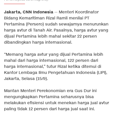
Jakarta, CNN Indonesia
-- Menteri Koordinator
Bidang Kemaritiman Rizal Ramli menilai PT
Pertamina (Persero) sudah sewajarnya menurunkan
harga avtur di Tanah Air. Pasalnya, harga avtur yang
dijual Pertamina lebih mahal sekitar 22 persen
dibandingkan harga internasional.
“Memang harga avtur yang dijual Pertamina lebih
mahal dari harga internasional, 122 persen dari
harga internasional,” tutur Rizal ketika ditemui di
Kantor Lembaga Ilmu Pengetahuan Indonesia (LIPI),
Jakarta, Selasa (15/9).
Mantan Menteri Perekonomian era Gus Dur ini
mengungkapkan Pertamina seharusnya bisa
melakukan efisiensi untuk menekan harga jual avtur
paling tidak 12 persen dari harga jual saat ini.