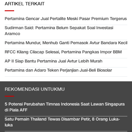
ARTIKEL TERKAIT
Pertamina Gencar Jual Pertalite Meski Pasar Premium Tergerus
Sudirman Said: Pertamina Belum Sepakat Soal Investasi
Aramco
Pertamina Mundur, Menhub Ganti Pemasok Avtur Bandara Kecil
RFCC Kilang Cilacap Selesai, Pertamina Pangkas Impor BBM
AP II Siap Bantu Pertamina Jual Avtur Lebih Murah
Pertamina dan Adaro Teken Perjanjian Jual-Beli Biosolar
REKOMENDASI UNTUKMU
5 Potensi Perubahan Timnas Indonesia Saat Lawan Singapura
di Piala AFF
Satu Pemain Thailand Tewas Disambar Petir, 8 Orang Luka-
luka