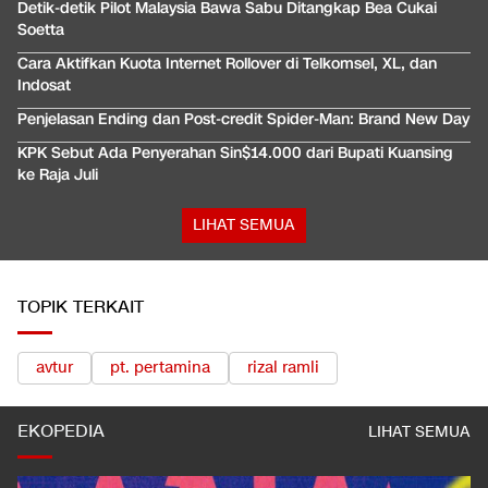
Detik-detik Pilot Malaysia Bawa Sabu Ditangkap Bea Cukai
Soetta
Cara Aktifkan Kuota Internet Rollover di Telkomsel, XL, dan
Indosat
Penjelasan Ending dan Post-credit Spider-Man: Brand New Day
KPK Sebut Ada Penyerahan Sin$14.000 dari Bupati Kuansing
ke Raja Juli
LIHAT SEMUA
TOPIK TERKAIT
avtur
pt. pertamina
rizal ramli
EKOPEDIA
LIHAT SEMUA