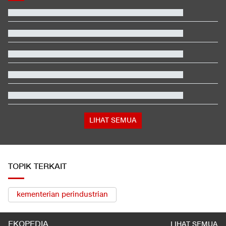
LIHAT SEMUA
TOPIK TERKAIT
kementerian perindustrian
EKOPEDIA
LIHAT SEMUA