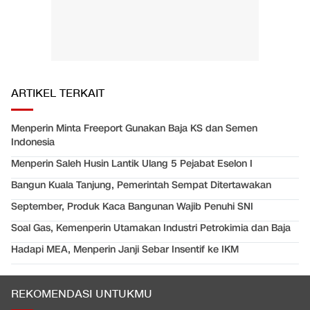
ARTIKEL TERKAIT
Menperin Minta Freeport Gunakan Baja KS dan Semen
Indonesia
Menperin Saleh Husin Lantik Ulang 5 Pejabat Eselon I
Bangun Kuala Tanjung, Pemerintah Sempat Ditertawakan
September, Produk Kaca Bangunan Wajib Penuhi SNI
Soal Gas, Kemenperin Utamakan Industri Petrokimia dan Baja
Hadapi MEA, Menperin Janji Sebar Insentif ke IKM
REKOMENDASI UNTUKMU