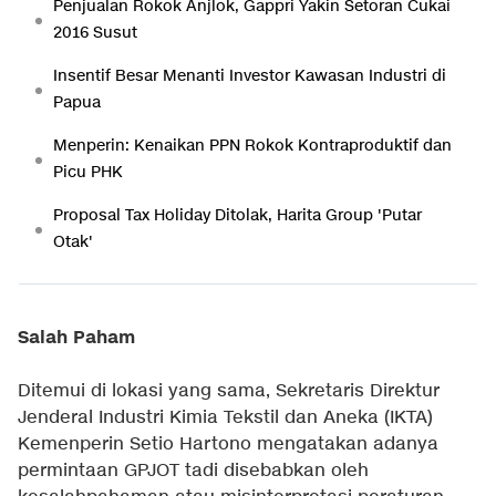
Penjualan Rokok Anjlok, Gappri Yakin Setoran Cukai
2016 Susut
Insentif Besar Menanti Investor Kawasan Industri di
Papua
Menperin: Kenaikan PPN Rokok Kontraproduktif dan
Picu PHK
Proposal Tax Holiday Ditolak, Harita Group 'Putar
Otak'
Salah Paham
Ditemui di lokasi yang sama, Sekretaris Direktur
Jenderal Industri Kimia Tekstil dan Aneka (IKTA)
Kemenperin Setio Hartono mengatakan adanya
permintaan GPJOT tadi disebabkan oleh