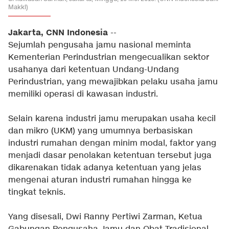
Makki)
Jakarta, CNN Indonesia
--
Sejumlah pengusaha jamu nasional meminta
Kementerian Perindustrian mengecualikan sektor
usahanya dari ketentuan Undang-Undang
Perindustrian, yang mewajibkan pelaku usaha jamu
memiliki operasi di kawasan industri.
Selain karena industri jamu merupakan usaha kecil
dan mikro (UKM) yang umumnya berbasiskan
industri rumahan dengan minim modal, faktor yang
menjadi dasar penolakan ketentuan tersebut juga
dikarenakan tidak adanya ketentuan yang jelas
mengenai aturan industri rumahan hingga ke
tingkat teknis.
Yang disesali, Dwi Ranny Pertiwi Zarman, Ketua