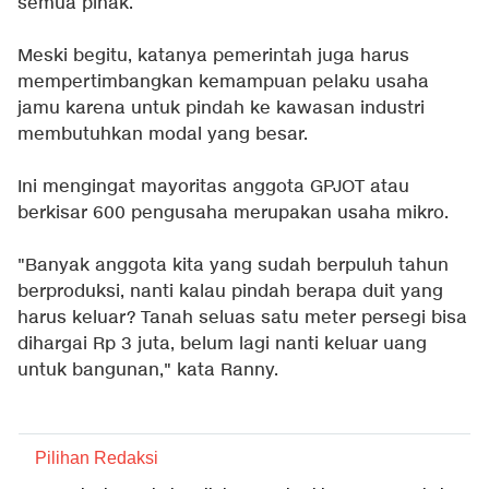
semua pihak.
Meski begitu, katanya pemerintah juga harus
mempertimbangkan kemampuan pelaku usaha
jamu karena untuk pindah ke kawasan industri
membutuhkan modal yang besar.
Ini mengingat mayoritas anggota GPJOT atau
berkisar 600 pengusaha merupakan usaha mikro.
"Banyak anggota kita yang sudah berpuluh tahun
berproduksi, nanti kalau pindah berapa duit yang
harus keluar? Tanah seluas satu meter persegi bisa
dihargai Rp 3 juta, belum lagi nanti keluar uang
untuk bangunan," kata Ranny.
Pilihan Redaksi