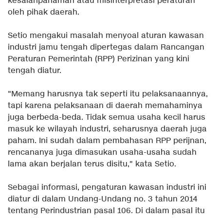
kesalahpahaman atau misinterpretasi peraturan
oleh pihak daerah.
Setio mengakui masalah menyoal aturan kawasan
industri jamu tengah dipertegas dalam Rancangan
Peraturan Pemerintah (RPP) Perizinan yang kini
tengah diatur.
"Memang harusnya tak seperti itu pelaksanaannya,
tapi karena pelaksanaan di daerah memahaminya
juga berbeda-beda. Tidak semua usaha kecil harus
masuk ke wilayah industri, seharusnya daerah juga
paham. Ini sudah dalam pembahasan RPP perijnan,
rencananya juga dimasukan usaha-usaha sudah
lama akan berjalan terus disitu," kata Setio.
Sebagai informasi, pengaturan kawasan industri ini
diatur di dalam Undang-Undang no. 3 tahun 2014
tentang Perindustrian pasal 106. Di dalam pasal itu