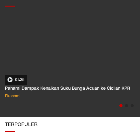
01:35
Pahami Dampak Kenaikan Suku Bunga Acuan ke Cicilan KPR
Ekonomi
TERPOPULER