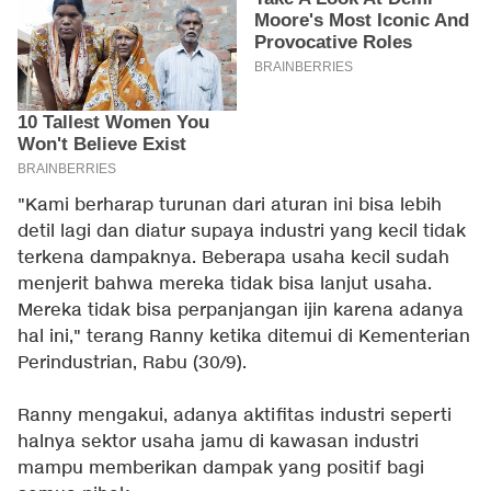
"Kami berharap turunan dari aturan ini bisa lebih
detil lagi dan diatur supaya industri yang kecil tidak
terkena dampaknya. Beberapa usaha kecil sudah
menjerit bahwa mereka tidak bisa lanjut usaha.
Mereka tidak bisa perpanjangan ijin karena adanya
hal ini," terang Ranny ketika ditemui di Kementerian
Perindustrian, Rabu (30/9).
Ranny mengakui, adanya aktifitas industri seperti
halnya sektor usaha jamu di kawasan industri
mampu memberikan dampak yang positif bagi