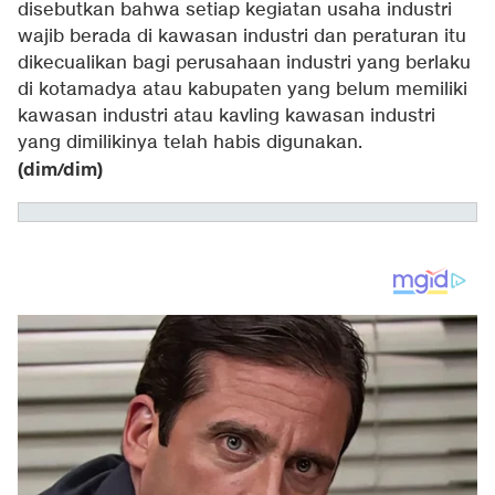
disebutkan bahwa setiap kegiatan usaha industri
wajib berada di kawasan industri dan peraturan itu
dikecualikan bagi perusahaan industri yang berlaku
di kotamadya atau kabupaten yang belum memiliki
kawasan industri atau kavling kawasan industri
yang dimilikinya telah habis digunakan.
(dim/dim)