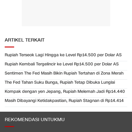
ARTIKEL TERKAIT
Rupiah Terseok Lagi Hingga ke Level Rp14.500 per Dolar AS
Rupiah Kembali Tergelincir ke Level Rp14.500 per Dolar AS
Sentimen The Fed Masih Bikin Rupiah Tertahan di Zona Merah
The Fed Tahan Suku Bunga, Rupiah Tetap Dibuka Lunglai
Kompak dengan yen Jepang, Rupiah Melemah Jadi Rp14.440
Masih Dibayangi Ketidakpastian, Rupiah Stagnan di Rp14.414
REKOMENDASI UNTUKMU