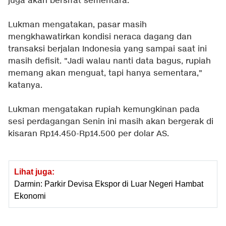
juga akan bersifat sementara.
Lukman mengatakan, pasar masih
mengkhawatirkan kondisi neraca dagang dan
transaksi berjalan Indonesia yang sampai saat ini
masih defisit. "Jadi walau nanti data bagus, rupiah
memang akan menguat, tapi hanya sementara,"
katanya.
Lukman mengatakan rupiah kemungkinan pada
sesi perdagangan Senin ini masih akan bergerak di
kisaran Rp14.450-Rp14.500 per dolar AS.
Lihat juga:
Darmin: Parkir Devisa Ekspor di Luar Negeri Hambat
Ekonomi