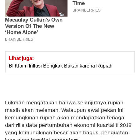
Lihat juga:
BI Klaim Inflasi Bengkak Bukan karena Rupiah
Lukman mengatakan bahwa selanjutnya rupiah
masih akan melemah. Walaupun awal pekan ini
kemungkinan rupiah akan mendapatkan tenaga
dari rilis data pertumbuhan ekonomi kuartal II 2018
yang kemungkinan besar akan bagus, penguatan