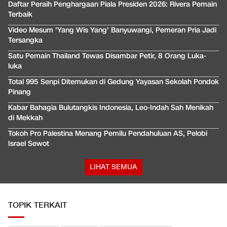
Daftar Peraih Penghargaan Piala Presiden 2026: Rivera Pemain
Terbaik
Video Mesum 'Yang Wis Yang' Banyuwangi, Pemeran Pria Jadi
Tersangka
Satu Pemain Thailand Tewas Disambar Petir, 8 Orang Luka-
luka
Total 995 Senpi Ditemukan di Gedung Yayasan Sekolah Pondok
Pinang
Kabar Bahagia Bulutangkis Indonesia, Leo-Indah Sah Menikah
di Mekkah
Tokoh Pro Palestina Menang Pemilu Pendahuluan AS, Pelobi
Israel Sewot
LIHAT SEMUA
TOPIK TERKAIT