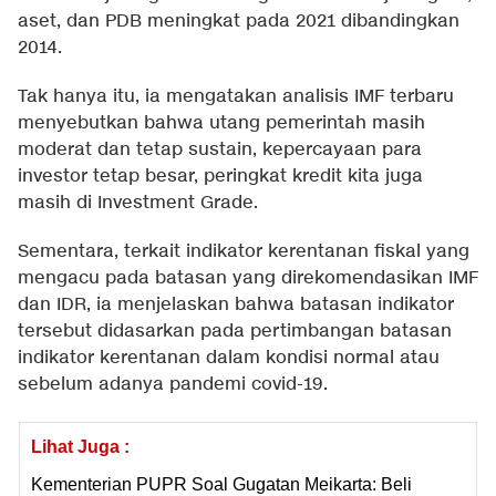
aset, dan PDB meningkat pada 2021 dibandingkan
2014.
Tak hanya itu, ia mengatakan analisis IMF terbaru
menyebutkan bahwa utang pemerintah masih
moderat dan tetap sustain, kepercayaan para
investor tetap besar, peringkat kredit kita juga
masih di Investment Grade.
Sementara, terkait indikator kerentanan fiskal yang
mengacu pada batasan yang direkomendasikan IMF
dan IDR, ia menjelaskan bahwa batasan indikator
tersebut didasarkan pada pertimbangan batasan
indikator kerentanan dalam kondisi normal atau
sebelum adanya pandemi covid-19.
Lihat Juga :
Kementerian PUPR Soal Gugatan Meikarta: Beli