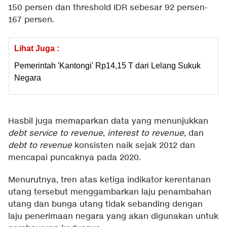
150 persen dan threshold IDR sebesar 92 persen-
167 persen.
Lihat Juga :
Pemerintah 'Kantongi' Rp14,15 T dari Lelang Sukuk
Negara
Hasbil juga memaparkan data yang menunjukkan
debt service to revenue
,
interest to revenue
, dan
debt to revenue
konsisten naik sejak 2012 dan
mencapai puncaknya pada 2020.
Menurutnya, tren atas ketiga indikator kerentanan
utang tersebut menggambarkan laju penambahan
utang dan bunga utang tidak sebanding dengan
laju penerimaan negara yang akan digunakan untuk