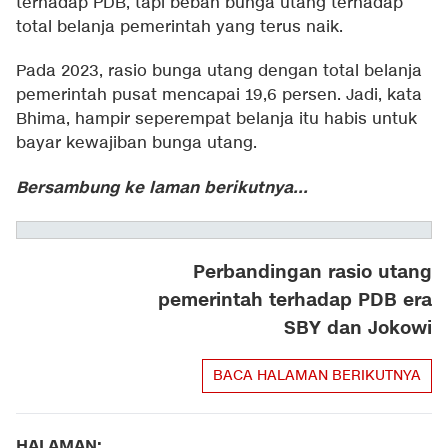
terhadap PDB, tapi beban bunga utang terhadap
total belanja pemerintah yang terus naik.
Pada 2023, rasio bunga utang dengan total belanja
pemerintah pusat mencapai 19,6 persen. Jadi, kata
Bhima, hampir seperempat belanja itu habis untuk
bayar kewajiban bunga utang.
Bersambung ke laman berikutnya...
Perbandingan rasio utang
pemerintah terhadap PDB era
SBY dan Jokowi
BACA HALAMAN BERIKUTNYA
HALAMAN: