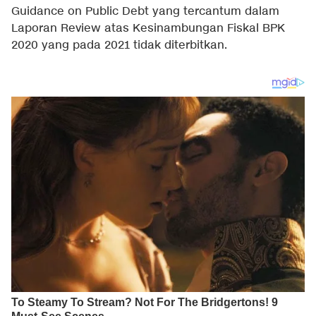
Guidance on Public Debt yang tercantum dalam
Laporan Review atas Kesinambungan Fiskal BPK
2020 yang pada 2021 tidak diterbitkan.