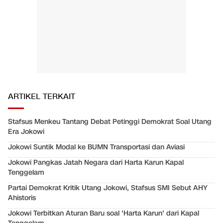
ARTIKEL TERKAIT
Stafsus Menkeu Tantang Debat Petinggi Demokrat Soal Utang
Era Jokowi
Jokowi Suntik Modal ke BUMN Transportasi dan Aviasi
Jokowi Pangkas Jatah Negara dari Harta Karun Kapal
Tenggelam
Partai Demokrat Kritik Utang Jokowi, Stafsus SMI Sebut AHY
Ahistoris
Jokowi Terbitkan Aturan Baru soal 'Harta Karun' dari Kapal