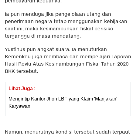
pembayaran keduanya.
Ia pun menduga jika pengelolaan utang dan
penerimaan negara tetap menggunakan kebijakan
saat ini, maka kesinambungan fiskal berisiko
terganggu di masa mendatang.
Yustinus pun angkat suara. Ia menuturkan
Kemenkeu juga membaca dan mempelajari Laporan
Hasil Reviu Atas Kesinambungan Fiskal Tahun 2020
BKK tersebut.
Lihat Juga :
Mengintip Kantor Jhon LBF yang Klaim 'Manjakan'
Karyawan
Namun, menurutnya kondisi tersebut sudah terpaut