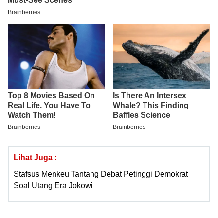
Lihat Juga :
Stafsus Menkeu Tantang Debat Petinggi Demokrat
Soal Utang Era Jokowi