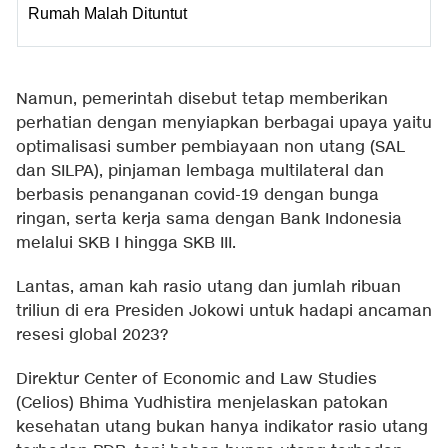
Rumah Malah Dituntut
Namun, pemerintah disebut tetap memberikan
perhatian dengan menyiapkan berbagai upaya yaitu
optimalisasi sumber pembiayaan non utang (SAL
dan SILPA), pinjaman lembaga multilateral dan
berbasis penanganan covid-19 dengan bunga
ringan, serta kerja sama dengan Bank Indonesia
melalui SKB I hingga SKB III.
Lantas, aman kah rasio utang dan jumlah ribuan
triliun di era Presiden Jokowi untuk hadapi ancaman
resesi global 2023?
Direktur Center of Economic and Law Studies
(Celios) Bhima Yudhistira menjelaskan patokan
kesehatan utang bukan hanya indikator rasio utang