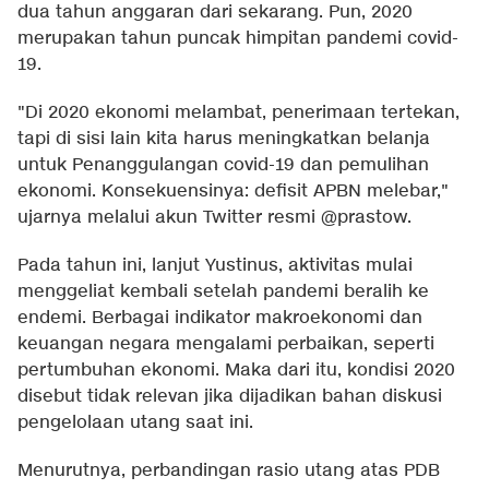
dua tahun anggaran dari sekarang. Pun, 2020
merupakan tahun puncak himpitan pandemi covid-
19.
"Di 2020 ekonomi melambat, penerimaan tertekan,
tapi di sisi lain kita harus meningkatkan belanja
untuk Penanggulangan covid-19 dan pemulihan
ekonomi. Konsekuensinya: defisit APBN melebar,"
ujarnya melalui akun Twitter resmi @prastow.
Pada tahun ini, lanjut Yustinus, aktivitas mulai
menggeliat kembali setelah pandemi beralih ke
endemi. Berbagai indikator makroekonomi dan
keuangan negara mengalami perbaikan, seperti
pertumbuhan ekonomi. Maka dari itu, kondisi 2020
disebut tidak relevan jika dijadikan bahan diskusi
pengelolaan utang saat ini.
Menurutnya, perbandingan rasio utang atas PDB