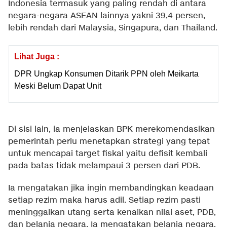
Indonesia termasuk yang paling rendah di antara
negara-negara ASEAN lainnya yakni 39,4 persen,
lebih rendah dari Malaysia, Singapura, dan Thailand.
Lihat Juga :
DPR Ungkap Konsumen Ditarik PPN oleh Meikarta
Meski Belum Dapat Unit
Di sisi lain, ia menjelaskan BPK merekomendasikan
pemerintah perlu menetapkan strategi yang tepat
untuk mencapai target fiskal yaitu defisit kembali
pada batas tidak melampaui 3 persen dari PDB.
Ia mengatakan jika ingin membandingkan keadaan
setiap rezim maka harus adil. Setiap rezim pasti
meninggalkan utang serta kenaikan nilai aset, PDB,
dan belanja negara. Ia mengatakan belanja negara,