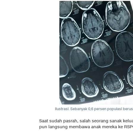
Ilustrasi. Sebanyak 0,6 persen populasi berus
Saat sudah pasrah, salah seorang sanak kel
pun langsung membawa anak mereka ke RSPON