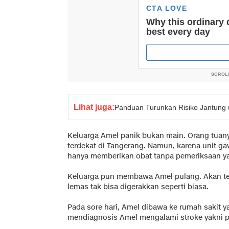
SCROL
Lihat juga:
Panduan Turunkan Risiko Jantung 
Keluarga Amel panik bukan main. Orang tuan
terdekat di Tangerang. Namun, karena unit ga
hanya memberikan obat tanpa pemeriksaan y
Keluarga pun membawa Amel pulang. Akan te
lemas tak bisa digerakkan seperti biasa.
Pada sore hari, Amel dibawa ke rumah sakit y
mendiagnosis Amel mengalami stroke yakni p