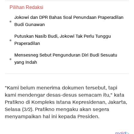
Pilihan Redaksi
Jokowi dan DPR Bahas Soal Penundaan Praperadilan
Budi Gunawan
Putuskan Nasib Budi, Jokowi Tak Perlu Tunggu
Praperadilan
Mensesneg Sebut Pengunduran Diri Budi Sesuatu
yang Indah
"Kami belum menerima dokumen tersebut, tapi
kami mendengar desas-desus semacam itu," kata
Pratikno di Kompleks Istana Kepresidenan, Jakarta,
Selasa (3/2). Pratikno mengaku akan segera
menyampaikan hal ini kepada Presiden.