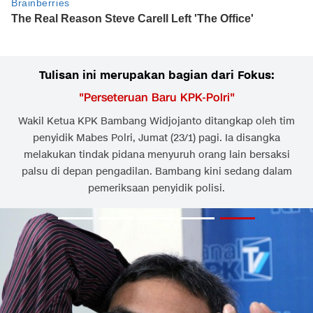
Tulisan ini merupakan bagian dari Fokus:
"
Perseteruan Baru KPK-Polri
"
Wakil Ketua KPK Bambang Widjojanto ditangkap oleh tim
penyidik Mabes Polri, Jumat (23/1) pagi. Ia disangka
melakukan tindak pidana menyuruh orang lain bersaksi
palsu di depan pengadilan. Bambang kini sedang dalam
pemeriksaan penyidik polisi.