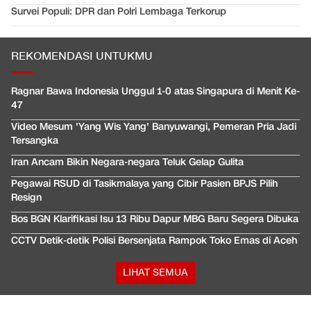
Survei Populi: DPR dan Polri Lembaga Terkorup
REKOMENDASI UNTUKMU
Ragnar Bawa Indonesia Unggul 1-0 atas Singapura di Menit Ke-
47
Video Mesum 'Yang Wis Yang' Banyuwangi, Pemeran Pria Jadi
Tersangka
Iran Ancam Bikin Negara-negara Teluk Gelap Gulita
Pegawai RSUD di Tasikmalaya yang Cibir Pasien BPJS Pilih
Resign
Bos BGN Klarifikasi Isu 13 Ribu Dapur MBG Baru Segera Dibuka
CCTV Detik-detik Polisi Bersenjata Rampok Toko Emas di Aceh
LIHAT SEMUA