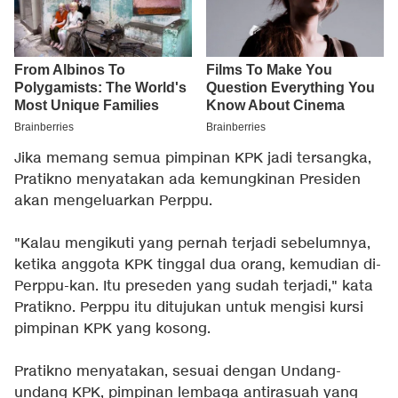
Jika memang semua pimpinan KPK jadi tersangka,
Pratikno menyatakan ada kemungkinan Presiden
akan mengeluarkan Perppu.
"Kalau mengikuti yang pernah terjadi sebelumnya,
ketika anggota KPK tinggal dua orang, kemudian di-
Perppu-kan. Itu preseden yang sudah terjadi," kata
Pratikno. Perppu itu ditujukan untuk mengisi kursi
pimpinan KPK yang kosong.
Pratikno menyatakan, sesuai dengan Undang-
undang KPK, pimpinan lembaga antirasuah yang