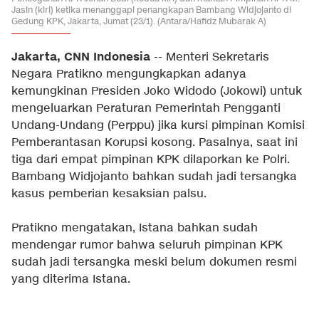
Jasin (kiri) ketika menanggapi penangkapan Bambang Widjojanto di
Gedung KPK, Jakarta, Jumat (23/1). (Antara/Hafidz Mubarak A)
Jakarta, CNN Indonesia
-- Menteri Sekretaris
Negara Pratikno mengungkapkan adanya
kemungkinan Presiden Joko Widodo (Jokowi) untuk
mengeluarkan Peraturan Pemerintah Pengganti
Undang-Undang (Perppu) jika kursi pimpinan Komisi
Pemberantasan Korupsi kosong. Pasalnya, saat ini
tiga dari empat pimpinan KPK dilaporkan ke Polri.
Bambang Widjojanto bahkan sudah jadi tersangka
kasus pemberian kesaksian palsu.
Pratikno mengatakan, Istana bahkan sudah
mendengar rumor bahwa seluruh pimpinan KPK
sudah jadi tersangka meski belum dokumen resmi
yang diterima Istana.