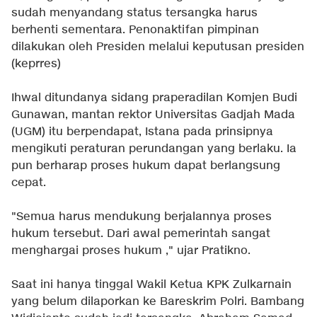
sudah menyandang status tersangka harus
berhenti sementara. Penonaktifan pimpinan
dilakukan oleh Presiden melalui keputusan presiden
(keprres)
Ihwal ditundanya sidang praperadilan Komjen Budi
Gunawan, mantan rektor Universitas Gadjah Mada
(UGM) itu berpendapat, Istana pada prinsipnya
mengikuti peraturan perundangan yang berlaku. Ia
pun berharap proses hukum dapat berlangsung
cepat.
"Semua harus mendukung berjalannya proses
hukum tersebut. Dari awal pemerintah sangat
menghargai proses hukum ," ujar Pratikno.
Saat ini hanya tinggal Wakil Ketua KPK Zulkarnain
yang belum dilaporkan ke Bareskrim Polri. Bambang