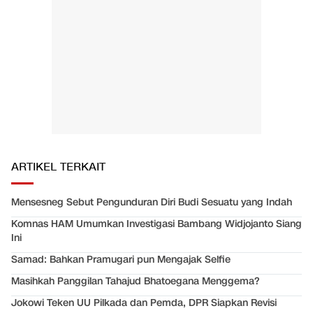
ARTIKEL TERKAIT
Mensesneg Sebut Pengunduran Diri Budi Sesuatu yang Indah
Komnas HAM Umumkan Investigasi Bambang Widjojanto Siang
Ini
Samad: Bahkan Pramugari pun Mengajak Selfie
Masihkah Panggilan Tahajud Bhatoegana Menggema?
Jokowi Teken UU Pilkada dan Pemda, DPR Siapkan Revisi