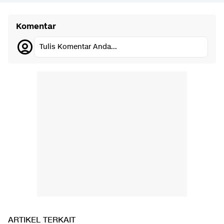
Komentar
Tulis Komentar Anda...
ARTIKEL TERKAIT