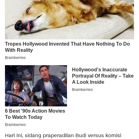
Hari ini, sidang praperadilan Budi versus komisi