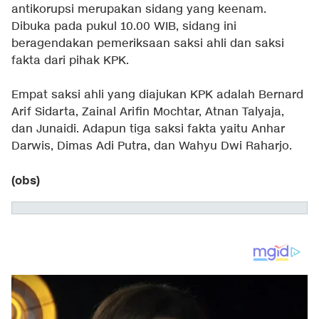
antikorupsi merupakan sidang yang keenam.
Dibuka pada pukul 10.00 WIB, sidang ini
beragendakan pemeriksaan saksi ahli dan saksi
fakta dari pihak KPK.
Empat saksi ahli yang diajukan KPK adalah Bernard
Arif Sidarta, Zainal Arifin Mochtar, Atnan Talyaja,
dan Junaidi. Adapun tiga saksi fakta yaitu Anhar
Darwis, Dimas Adi Putra, dan Wahyu Dwi Raharjo.
(obs)