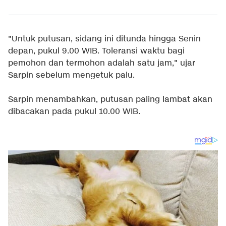
"Untuk putusan, sidang ini ditunda hingga Senin
depan, pukul 9.00 WIB. Toleransi waktu bagi
pemohon dan termohon adalah satu jam," ujar
Sarpin sebelum mengetuk palu.
Sarpin menambahkan, putusan paling lambat akan
dibacakan pada pukul 10.00 WIB.