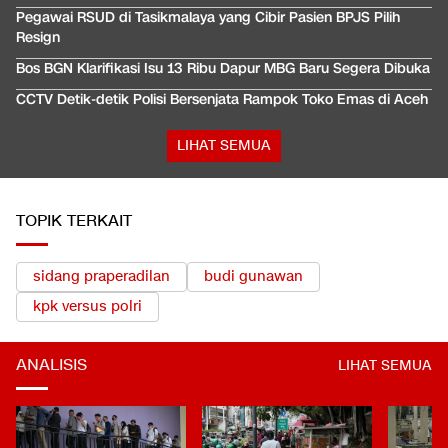
Pegawai RSUD di Tasikmalaya yang Cibir Pasien BPJS Pilih
Resign
Bos BGN Klarifikasi Isu 13 Ribu Dapur MBG Baru Segera Dibuka
CCTV Detik-detik Polisi Bersenjata Rampok Toko Emas di Aceh
LIHAT SEMUA
TOPIK TERKAIT
sidang praperadilan
budi gunawan
kpk versus polri
ANALISIS
LIHAT SEMUA