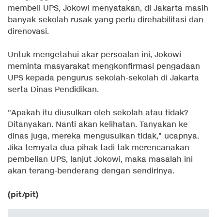
membeli UPS, Jokowi menyatakan, di Jakarta masih
banyak sekolah rusak yang perlu direhabilitasi dan
direnovasi.
Untuk mengetahui akar persoalan ini, Jokowi
meminta masyarakat mengkonfirmasi pengadaan
UPS kepada pengurus sekolah-sekolah di Jakarta
serta Dinas Pendidikan.
"Apakah itu diusulkan oleh sekolah atau tidak?
Ditanyakan. Nanti akan kelihatan. Tanyakan ke
dinas juga, mereka mengusulkan tidak," ucapnya.
Jika ternyata dua pihak tadi tak merencanakan
pembelian UPS, lanjut Jokowi, maka masalah ini
akan terang-benderang dengan sendirinya.
(pit/pit)