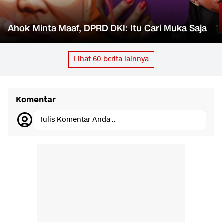
Ahok Minta Maaf, DPRD DKI: Itu Cari Muka Saja
Lihat
60
berita lainnya
Komentar
Tulis Komentar Anda...