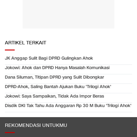
ARTIKEL TERKAIT
JK Anggap Sulit Bagi DPRD Gulingkan Ahok
Jokowi: Ahok dan DPRD Hanya Masalah Komunikasi
Dana Siluman, Titipan DPRD yang Sulit Dibongkar
DPRD-Ahok, Saling Bantah Ajukan Buku 'Trilogi Ahok'
Jokowi: Saya Sampaikan, Tidak Ada Impor Beras
Disdik DKI Tak Tahu Ada Anggaran Rp 30 M Buku 'Trilogi Ahok'
REKOMENDASI UNTUKMU