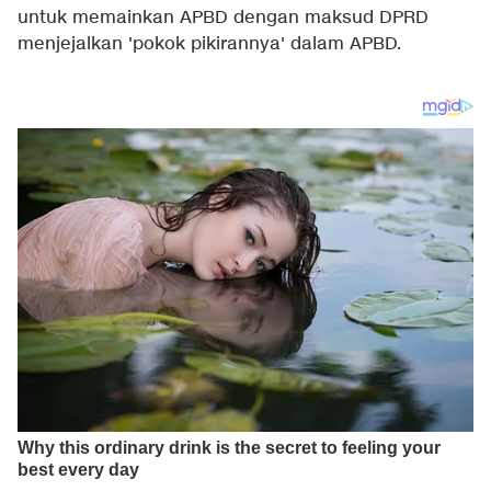
untuk memainkan APBD dengan maksud DPRD
menjejalkan 'pokok pikirannya' dalam APBD.