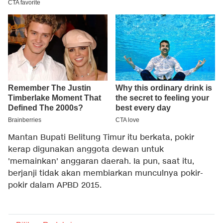
Mantan Bupati Belitung Timur itu berkata, pokir
kerap digunakan anggota dewan untuk
'memainkan' anggaran daerah. Ia pun, saat itu,
berjanji tidak akan membiarkan munculnya pokir-
pokir dalam APBD 2015.