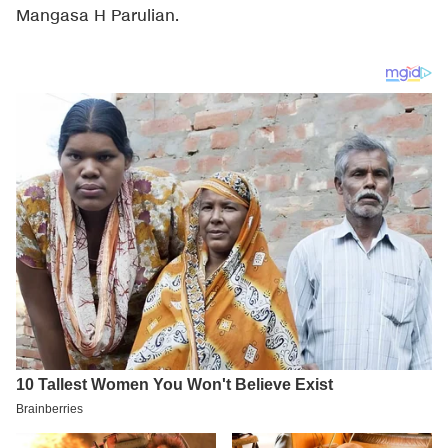
Mangasa H Parulian.