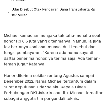
Sekalian!
Udar Disebut Otak Pencairan Dana TransJakarta Rp
137 Miliar
Michael kemudian mengaku tak tahu-menahu soal
honor Rp 6,6 juta yang diterimanya. Namun, ia juga
tak bertanya soal asal-muasal duit tersebut dan
fungsi pembayaran. "Karena ada nama saya di
daftar penerima honor, ya terima saja. Ada teman-
teman juga," katanya.
Honor diterima sekitar rentang Agustus sampai
Desember 2012. Nama Michael tercantum dalam
Surat Keputusan Udar selaku Kepala Dinas
Perhubungan DKI Jakarta saat itu. Michael terdaftar
sebagai anggota tim pengendali teknis.