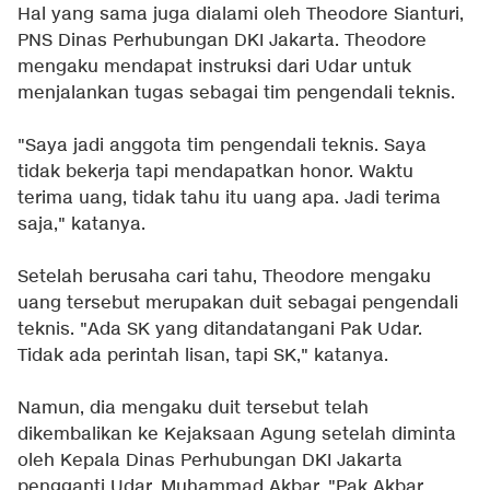
Hal yang sama juga dialami oleh Theodore Sianturi,
PNS Dinas Perhubungan DKI Jakarta. Theodore
mengaku mendapat instruksi dari Udar untuk
menjalankan tugas sebagai tim pengendali teknis.
"Saya jadi anggota tim pengendali teknis. Saya
tidak bekerja tapi mendapatkan honor. Waktu
terima uang, tidak tahu itu uang apa. Jadi terima
saja," katanya.
Setelah berusaha cari tahu, Theodore mengaku
uang tersebut merupakan duit sebagai pengendali
teknis. "Ada SK yang ditandatangani Pak Udar.
Tidak ada perintah lisan, tapi SK," katanya.
Namun, dia mengaku duit tersebut telah
dikembalikan ke Kejaksaan Agung setelah diminta
oleh Kepala Dinas Perhubungan DKI Jakarta
pengganti Udar, Muhammad Akbar. "Pak Akbar