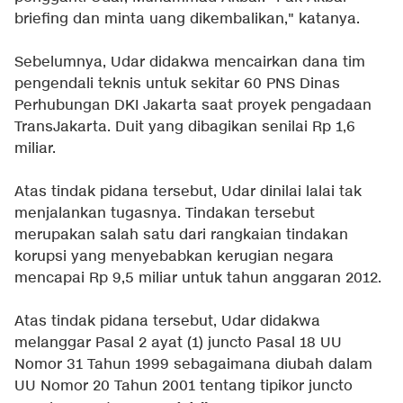
briefing dan minta uang dikembalikan," katanya.
Sebelumnya, Udar didakwa mencairkan dana tim
pengendali teknis untuk sekitar 60 PNS Dinas
Perhubungan DKI Jakarta saat proyek pengadaan
TransJakarta. Duit yang dibagikan senilai Rp 1,6
miliar.
Atas tindak pidana tersebut, Udar dinilai lalai tak
menjalankan tugasnya. Tindakan tersebut
merupakan salah satu dari rangkaian tindakan
korupsi yang menyebabkan kerugian negara
mencapai Rp 9,5 miliar untuk tahun anggaran 2012.
Atas tindak pidana tersebut, Udar didakwa
melanggar Pasal 2 ayat (1) juncto Pasal 18 UU
Nomor 31 Tahun 1999 sebagaimana diubah dalam
UU Nomor 20 Tahun 2001 tentang tipikor juncto