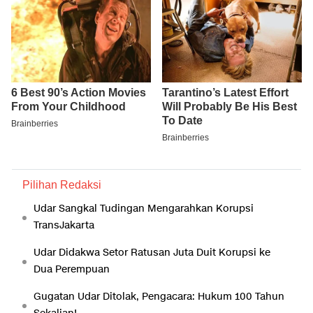
Pilihan Redaksi
Udar Sangkal Tudingan Mengarahkan Korupsi
TransJakarta
Udar Didakwa Setor Ratusan Juta Duit Korupsi ke
Dua Perempuan
Gugatan Udar Ditolak, Pengacara: Hukum 100 Tahun