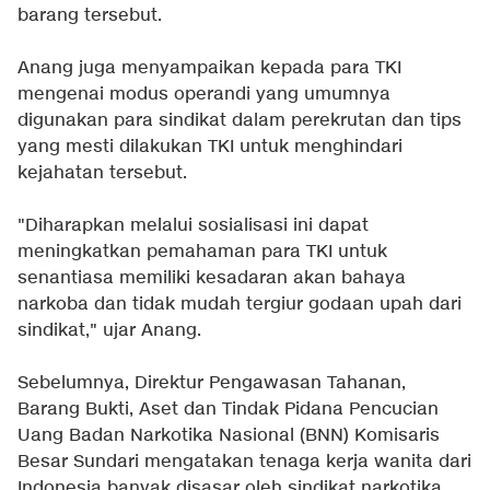
barang tersebut.
Anang juga menyampaikan kepada para TKI
mengenai modus operandi yang umumnya
digunakan para sindikat dalam perekrutan dan tips
yang mesti dilakukan TKI untuk menghindari
kejahatan tersebut.
"Diharapkan melalui sosialisasi ini dapat
meningkatkan pemahaman para TKI untuk
senantiasa memiliki kesadaran akan bahaya
narkoba dan tidak mudah tergiur godaan upah dari
sindikat," ujar Anang.
Sebelumnya, Direktur Pengawasan Tahanan,
Barang Bukti, Aset dan Tindak Pidana Pencucian
Uang Badan Narkotika Nasional (BNN) Komisaris
Besar Sundari mengatakan tenaga kerja wanita dari
Indonesia banyak disasar oleh sindikat narkotika