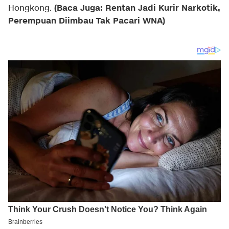
(Baca Juga: Rentan Jadi Kurir Narkotik,
Hongkong.
Perempuan Diimbau Tak Pacari WNA)