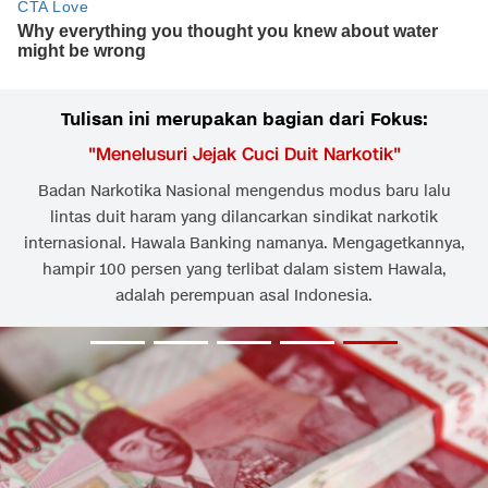
Tulisan ini merupakan bagian dari Fokus:
"
Menelusuri Jejak Cuci Duit Narkotik
"
Badan Narkotika Nasional mengendus modus baru lalu
lintas duit haram yang dilancarkan sindikat narkotik
internasional. Hawala Banking namanya. Mengagetkannya,
hampir 100 persen yang terlibat dalam sistem Hawala,
adalah perempuan asal Indonesia.