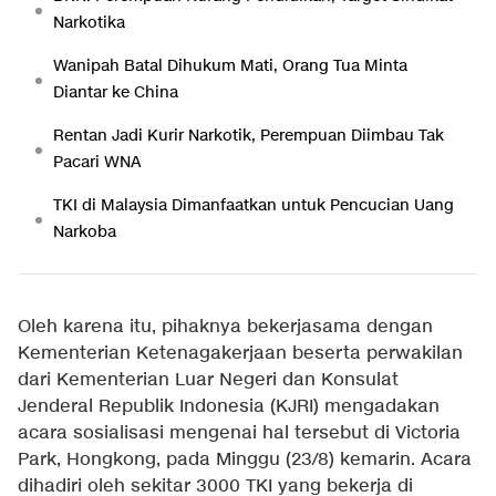
Narkotika
Wanipah Batal Dihukum Mati, Orang Tua Minta
Diantar ke China
Rentan Jadi Kurir Narkotik, Perempuan Diimbau Tak
Pacari WNA
TKI di Malaysia Dimanfaatkan untuk Pencucian Uang
Narkoba
Oleh karena itu, pihaknya bekerjasama dengan
Kementerian Ketenagakerjaan beserta perwakilan
dari Kementerian Luar Negeri dan Konsulat
Jenderal Republik Indonesia (KJRI) mengadakan
acara sosialisasi mengenai hal tersebut di Victoria
Park, Hongkong, pada Minggu (23/8) kemarin. Acara
dihadiri oleh sekitar 3000 TKI yang bekerja di