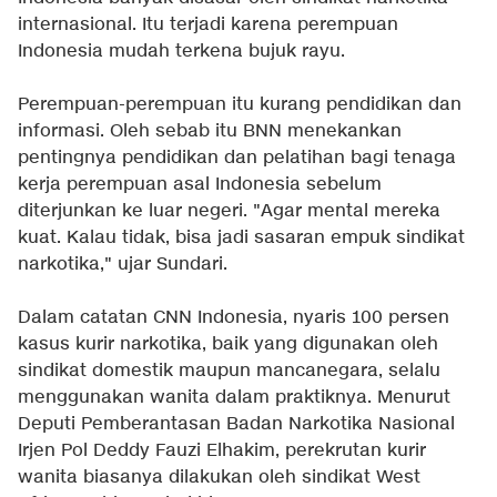
internasional. Itu terjadi karena perempuan
Indonesia mudah terkena bujuk rayu.
Perempuan-perempuan itu kurang pendidikan dan
informasi. Oleh sebab itu BNN menekankan
pentingnya pendidikan dan pelatihan bagi tenaga
kerja perempuan asal Indonesia sebelum
diterjunkan ke luar negeri. "Agar mental mereka
kuat. Kalau tidak, bisa jadi sasaran empuk sindikat
narkotika," ujar Sundari.
Dalam catatan CNN Indonesia, nyaris 100 persen
kasus kurir narkotika, baik yang digunakan oleh
sindikat domestik maupun mancanegara, selalu
menggunakan wanita dalam praktiknya. Menurut
Deputi Pemberantasan Badan Narkotika Nasional
Irjen Pol Deddy Fauzi Elhakim, perekrutan kurir
wanita biasanya dilakukan oleh sindikat West