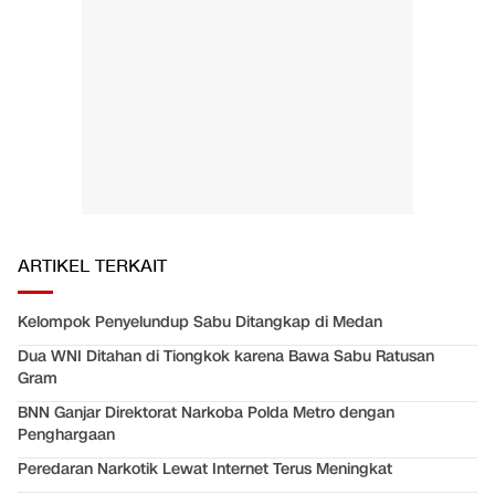
ARTIKEL TERKAIT
Kelompok Penyelundup Sabu Ditangkap di Medan
Dua WNI Ditahan di Tiongkok karena Bawa Sabu Ratusan
Gram
BNN Ganjar Direktorat Narkoba Polda Metro dengan
Penghargaan
Peredaran Narkotik Lewat Internet Terus Meningkat