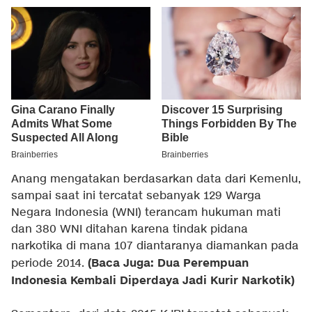
Anang mengatakan berdasarkan data dari Kemenlu,
sampai saat ini tercatat sebanyak 129 Warga
Negara Indonesia (WNI) terancam hukuman mati
dan 380 WNI ditahan karena tindak pidana
narkotika di mana 107 diantaranya diamankan pada
(Baca Juga: Dua Perempuan
periode 2014.
Indonesia Kembali Diperdaya Jadi Kurir Narkotik)