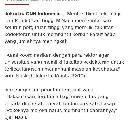
Jakarta, CNN Indonesia
-- Menteri Riset Teknologi
dan Pendidikan Tinggi M Nasir memerintahkan
seluruh perguruan tinggi yang memiliki fakultas
kedokteran untuk membantu korban kabut asap
yang jumlahnya meningkat.
"Kami koordinasikan dengan para rektor agar
universitas yang memiliki fakultas kedokteran untuk
terlibat langsung menangani masalah kesehatan,"
kata Nasir di Jakarta, Kamis (22/10).
Ia menegaskan perintah tersebut wajib
dilaksanakan, terutama bagi universitas yang
berada di daerah-daerah terdampak kabut asap.
“Pokoknya mereka harus membantu daerahnya,"
ujar Nasir.