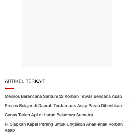
ARTIKEL TERKAIT
Mensos Berencana Santuni 12 Korban Tewas Bencana Asap
Proses Belajar di Daerah Terdampak Asap Parah Dihentikan
Ganas Tarian Api di Hutan Belantara Sumatra
RI Siapkan Kapal Perang untuk Ungsikan Anak-anak Korban
Asap