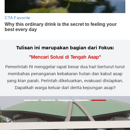
Tulisan ini merupakan bagian dari Fokus:
"
Mencari Solusi di Tengah Asap
"
Pemerintah RI menggelar rapat besar dua hari berturut-turut
membahas penanganan kebakaran hutan dan kabut asap
yang kian parah. Perintah dikeluarkan, evakuasi disiapkan.
Dapatkah warga keluar dari derita kepungan asap?