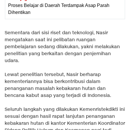
Proses Belajar di Daerah Terdampak Asap Parah
Dihentikan
Sementara dari sisi riset dan teknologi, Nasir
mengatakan saat ini pelibatan ruangan
pembelajaran sedang dilakukan, yakni melakukan
penelitian yang berkaitan dengan penjernihan
udara.
Lewat penelitian tersebut, Nasir berharap
kementeriannya bisa berkontribusi dalam
penanganan masalah kebakaran hutan dan
bencana kabut asap yang terjadi di Indonesia.
Seluruh langkah yang dilakukan Kemenristekdikti ini
sesuai dengan hasil rapat lanjutan penanganan
kebakaran hutan di kantor Kementerian Koordinator