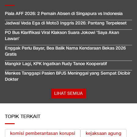
Piala AFF 2026: 2 Pemain Absen di Singapura vs Indonesia
Jadwal Veda Ega di Moto3 Inggris 2026: Pantang Terpeleset
PO Bus Klarifikasi Viral Klakson Suara Jokowi 'Saya Akan
Lawan'
Enggak Perlu Bayar, Bea Balik Nama Kendaraan Bekas 2026
Gratis
Mangkir Lagi, KPK Ingatkan Rudy Tanoe Kooperatif
Menkes Tanggapi Pasien BPJS Meninggal yang Sempat Dicibir
Dokter
LIHAT SEMUA
TOPIK TERKAIT
komisi pemberantasan korupsi
kejaksaan agung