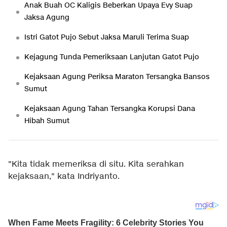
Anak Buah OC Kaligis Beberkan Upaya Evy Suap
Jaksa Agung
Istri Gatot Pujo Sebut Jaksa Maruli Terima Suap
Kejagung Tunda Pemeriksaan Lanjutan Gatot Pujo
Kejaksaan Agung Periksa Maraton Tersangka Bansos
Sumut
Kejaksaan Agung Tahan Tersangka Korupsi Dana
Hibah Sumut
"Kita tidak memeriksa di situ. Kita serahkan
kejaksaan," kata Indriyanto.