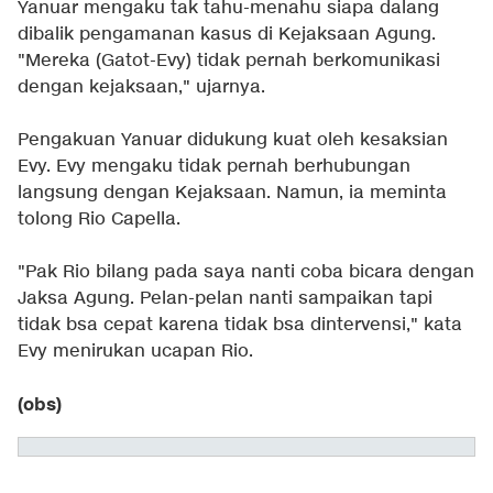
Yanuar mengaku tak tahu-menahu siapa dalang
dibalik pengamanan kasus di Kejaksaan Agung.
"Mereka (Gatot-Evy) tidak pernah berkomunikasi
dengan kejaksaan," ujarnya.
Pengakuan Yanuar didukung kuat oleh kesaksian
Evy. Evy mengaku tidak pernah berhubungan
langsung dengan Kejaksaan. Namun, ia meminta
tolong Rio Capella.
"Pak Rio bilang pada saya nanti coba bicara dengan
Jaksa Agung. Pelan-pelan nanti sampaikan tapi
tidak bsa cepat karena tidak bsa dintervensi," kata
Evy menirukan ucapan Rio.
(obs)