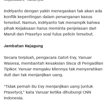
Indriyanto dengan yakin menegaskan tak akan ada
konflik kepentingan dalam penanganan kasus
tersebut. Namun, Indriyanto tak menampik bahwa
pihak Kejaksaan harus meminta penjelasan dari
Maruli dan Prasetyo soal fulus pelicin tersebut.
Jembatan Kejagung
Secara terpisah, pengacara Gatot-Evy, Yanuar
Wasesa, membantah kesaksian Sisca di Pengadilan
Tipikor. Yanuar mengaku kliennya tak menyerahkan
duit dan tak menjanjikan uang.
"Tidak pernah Bu Evy menjanjikan uang (untuk
Prasetyo)," kata Yanuar ketika dihubungi CNN
Indonesia.