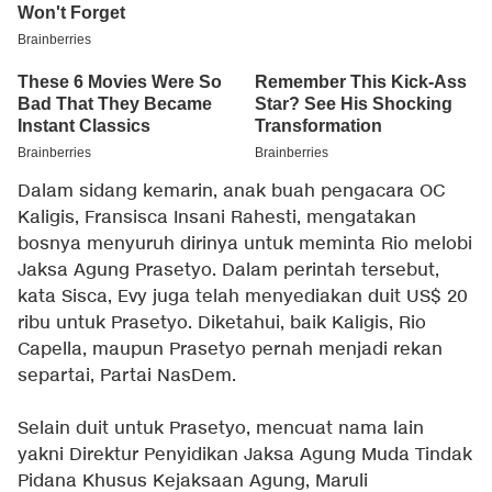
Dalam sidang kemarin, anak buah pengacara OC
Kaligis, Fransisca Insani Rahesti, mengatakan
bosnya menyuruh dirinya untuk meminta Rio melobi
Jaksa Agung Prasetyo. Dalam perintah tersebut,
kata Sisca, Evy juga telah menyediakan duit US$ 20
ribu untuk Prasetyo. Diketahui, baik Kaligis, Rio
Capella, maupun Prasetyo pernah menjadi rekan
separtai, Partai NasDem.
Selain duit untuk Prasetyo, mencuat nama lain
yakni Direktur Penyidikan Jaksa Agung Muda Tindak
Pidana Khusus Kejaksaan Agung, Maruli