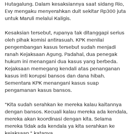
Hutagalung. Dalam kesaksiannya saat sidang Rio,
Evy mengaku menyerahkan duit sekitar Rp300 juta
untuk Maruli melalui Kaligis.
Kesaksian tersebut, rupanya tak ditanggapi serius
oleh pihak komisi antirasuah. KPK menilai
pengembangan kasus tersebut sudah menjadi
ranah Kejaksaan Agung. Padahal, dua penegak
hukum ini menangani dua kasus yang berbeda.
Kejaksaan memegang kendali atas penanganan
kasus inti korupsi bansos dan dana hibah.
Sementara KPK menangani kasus suap
pengamanan kasus bansos.
"Kita sudah serahkan ke mereka kalau kaitannya
dengan bansos. Kecuali kalau mereka ada kendala,
mereka akan koordinasi dengan kita. Selama
mereka tidak ada kendala ya kita serahkan ke
kejaksaan," katanya.