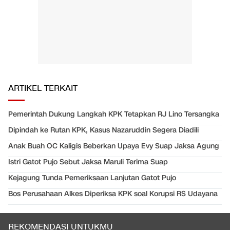
ARTIKEL TERKAIT
Pemerintah Dukung Langkah KPK Tetapkan RJ Lino Tersangka
Dipindah ke Rutan KPK, Kasus Nazaruddin Segera Diadili
Anak Buah OC Kaligis Beberkan Upaya Evy Suap Jaksa Agung
Istri Gatot Pujo Sebut Jaksa Maruli Terima Suap
Kejagung Tunda Pemeriksaan Lanjutan Gatot Pujo
Bos Perusahaan Alkes Diperiksa KPK soal Korupsi RS Udayana
REKOMENDASI UNTUKMU