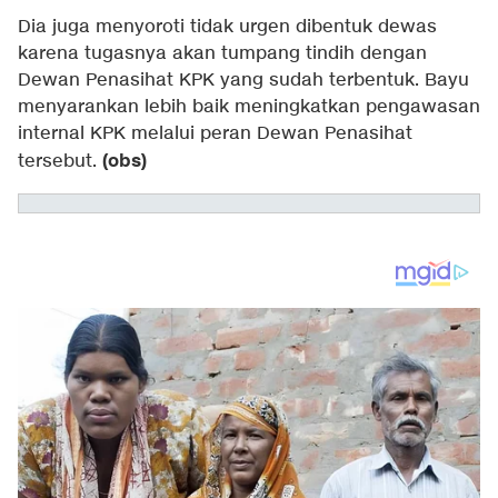
Dia juga menyoroti tidak urgen dibentuk dewas
karena tugasnya akan tumpang tindih dengan
Dewan Penasihat KPK yang sudah terbentuk. Bayu
menyarankan lebih baik meningkatkan pengawasan
internal KPK melalui peran Dewan Penasihat
(obs)
tersebut.