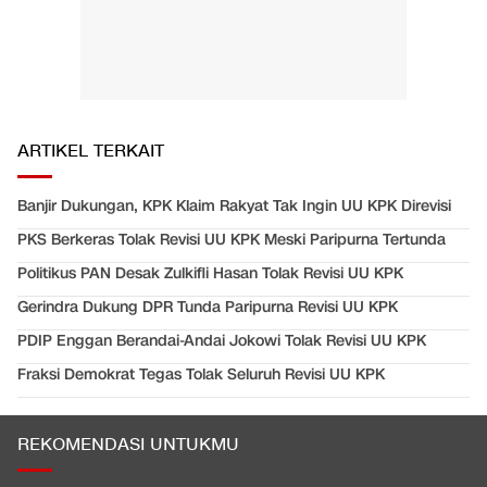
ARTIKEL TERKAIT
Banjir Dukungan, KPK Klaim Rakyat Tak Ingin UU KPK Direvisi
PKS Berkeras Tolak Revisi UU KPK Meski Paripurna Tertunda
Politikus PAN Desak Zulkifli Hasan Tolak Revisi UU KPK
Gerindra Dukung DPR Tunda Paripurna Revisi UU KPK
PDIP Enggan Berandai-Andai Jokowi Tolak Revisi UU KPK
Fraksi Demokrat Tegas Tolak Seluruh Revisi UU KPK
REKOMENDASI UNTUKMU