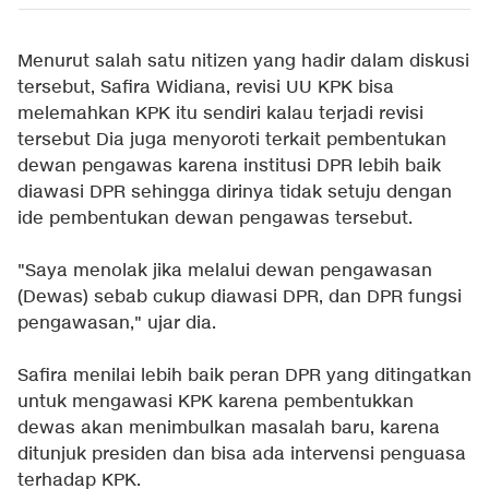
Menurut salah satu nitizen yang hadir dalam diskusi
tersebut, Safira Widiana, revisi UU KPK bisa
melemahkan KPK itu sendiri kalau terjadi revisi
tersebut Dia juga menyoroti terkait pembentukan
dewan pengawas karena institusi DPR lebih baik
diawasi DPR sehingga dirinya tidak setuju dengan
ide pembentukan dewan pengawas tersebut.
"Saya menolak jika melalui dewan pengawasan
(Dewas) sebab cukup diawasi DPR, dan DPR fungsi
pengawasan," ujar dia.
Safira menilai lebih baik peran DPR yang ditingatkan
untuk mengawasi KPK karena pembentukkan
dewas akan menimbulkan masalah baru, karena
ditunjuk presiden dan bisa ada intervensi penguasa
terhadap KPK.