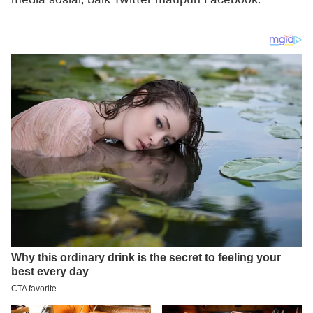
media sosial, baik Twitter maupun Facebook.