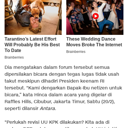
Dia mengatakan dalam forum tersebut semua
dipersilakan bicara dengan tegas lugas tidak usah
takut meskipun dihadiri Presiden keenam RI
tersebut. "Kami dengarkan Bapak-Ibu netizen untuk
bicara,” kata Hinca dalam acara yang digelar di
Raffles Hills, Cibubur, Jakarta Timur, Sabtu (20/2),
seperti dilansir
Antara.
"Perlukah revisi UU KPK dilakukan? Kita ada di