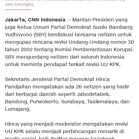
Joko Sasongko)
Jakarta, CNN Indonesia
-- Mantan Presiden yang
juga Ketua Umum Partai Demokrat Susilo Bambang
Yudhoyono (SBY) berdiskusi bersama netizen untuk
mengupas rencana revisi Undang-Undang nomor 30
tahun 2002 tentang Komisi Pemberantasan Korupsi.
SBY mengundang netizen dari seluruh Indonesia
untuk meminta pendapat terkait revisi UU KPK.
Sekretaris Jenderal Partai Demokrat Hinca
Pandjaitan mengatakan ada 26 netizen yang hadir
dari berbagai daerah seperti Jabodetabek,
Bandung, Purwokerto, Surabaya, Tasikmalaya, dan
Lumajang.
Hinca yang menjadi moderator mengatakan revisi
UU KPK selalu menjadi perbincangan menarik di