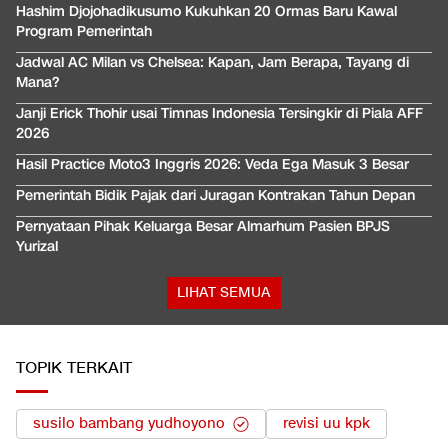
Hashim Djojohadikusumo Kukuhkan 20 Ormas Baru Kawal
Program Pemerintah
Jadwal AC Milan vs Chelsea: Kapan, Jam Berapa, Tayang di
Mana?
Janji Erick Thohir usai Timnas Indonesia Tersingkir di Piala AFF
2026
Hasil Practice Moto3 Inggris 2026: Veda Ega Masuk 3 Besar
Pemerintah Bidik Pajak dari Juragan Kontrakan Tahun Depan
Pernyataan Pihak Keluarga Besar Almarhum Pasien BPJS
Yurizal
LIHAT SEMUA
TOPIK TERKAIT
susilo bambang yudhoyono
revisi uu kpk