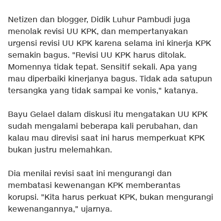
Netizen dan blogger, Didik Luhur Pambudi juga
menolak revisi UU KPK, dan mempertanyakan
urgensi revisi UU KPK karena selama ini kinerja KPK
semakin bagus. "Revisi UU KPK harus ditolak.
Momennya tidak tepat. Sensitif sekali. Apa yang
mau diperbaiki kinerjanya bagus. Tidak ada satupun
tersangka yang tidak sampai ke vonis," katanya.
Bayu Gelael dalam diskusi itu mengatakan UU KPK
sudah mengalami beberapa kali perubahan, dan
kalau mau direvisi saat ini harus memperkuat KPK
bukan justru melemahkan.
Dia menilai revisi saat ini mengurangi dan
membatasi kewenangan KPK memberantas
korupsi. "Kita harus perkuat KPK, bukan mengurangi
kewenangannya," ujarnya.