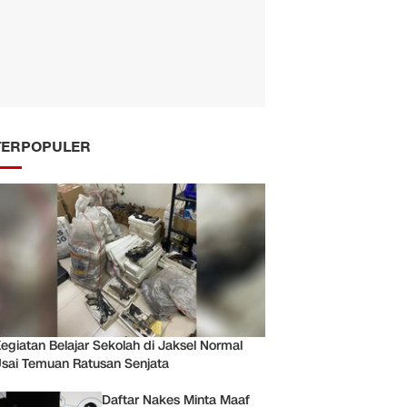
TERPOPULER
egiatan Belajar Sekolah di Jaksel Normal
sai Temuan Ratusan Senjata
Daftar Nakes Minta Maaf