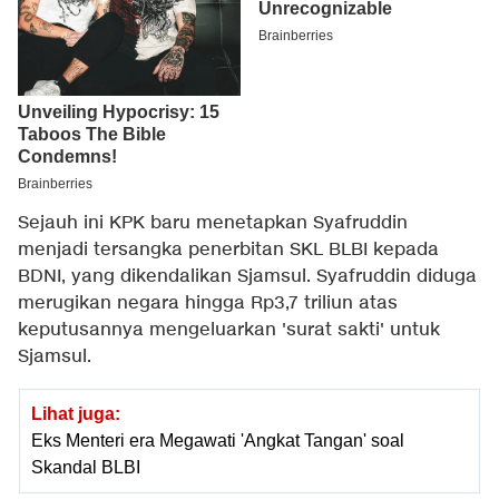
Sejauh ini KPK baru menetapkan Syafruddin
menjadi tersangka penerbitan SKL BLBI kepada
BDNI, yang dikendalikan Sjamsul. Syafruddin diduga
merugikan negara hingga Rp3,7 triliun atas
keputusannya mengeluarkan 'surat sakti' untuk
Sjamsul.
Lihat juga:
Eks Menteri era Megawati 'Angkat Tangan' soal
Skandal BLBI