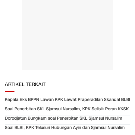
ARTIKEL TERKAIT
Kepala Eks BPPN Lawan KPK Lewat Praperadilan Skandal BLBI
Soal Penerbitan SKL Sjamsul Nursalim, KPK Selisik Peran KKSK
Dorodjatun Bungkam soal Penerbitan SKL Sjamsul Nursalim
Soal BLBI, KPK Telusuri Hubungan Ayin dan Sjamsul Nursalim