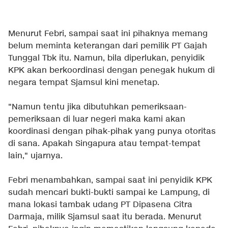
Menurut Febri, sampai saat ini pihaknya memang
belum meminta keterangan dari pemilik PT Gajah
Tunggal Tbk itu. Namun, bila diperlukan, penyidik
KPK akan berkoordinasi dengan penegak hukum di
negara tempat Sjamsul kini menetap.
"Namun tentu jika dibutuhkan pemeriksaan-
pemeriksaan di luar negeri maka kami akan
koordinasi dengan pihak-pihak yang punya otoritas
di sana. Apakah Singapura atau tempat-tempat
lain," ujarnya.
Febri menambahkan, sampai saat ini penyidik KPK
sudah mencari bukti-bukti sampai ke Lampung, di
mana lokasi tambak udang PT Dipasena Citra
Darmaja, milik Sjamsul saat itu berada. Menurut