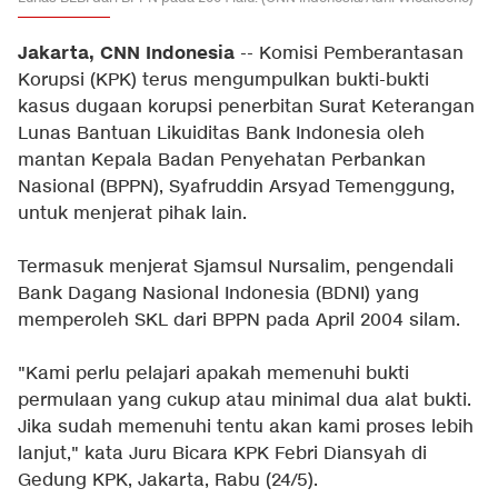
Jakarta, CNN Indonesia
-- Komisi Pemberantasan
Korupsi (KPK) terus mengumpulkan bukti-bukti
kasus dugaan korupsi penerbitan Surat Keterangan
Lunas Bantuan Likuiditas Bank Indonesia oleh
mantan Kepala Badan Penyehatan Perbankan
Nasional (BPPN), Syafruddin Arsyad Temenggung,
untuk menjerat pihak lain.
Termasuk menjerat Sjamsul Nursalim, pengendali
Bank Dagang Nasional Indonesia (BDNI) yang
memperoleh SKL dari BPPN pada April 2004 silam.
"Kami perlu pelajari apakah memenuhi bukti
permulaan yang cukup atau minimal dua alat bukti.
Jika sudah memenuhi tentu akan kami proses lebih
lanjut," kata Juru Bicara KPK Febri Diansyah di
Gedung KPK, Jakarta, Rabu (24/5).