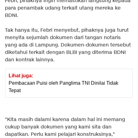
Febri, pihaknya ingin memastikan langsung kepada
para penambak udang terkait utang mereka ke
BDNI.
Tak hanya itu, Febri menyebut, pihaknya juga turut
menyita sejumlah dokumen dari tangan notaris
yang ada di Lampung. Dokumen-dokumen tersebut
diketahui terkait dengan BLBI yang diterima BDNI
dan kontrak lainnya.
Lihat juga:
Pembacaan Puisi oleh Panglima TNI Dinilai Tidak
Tepat
"Kita masih dalami karena dalam hal ini memang
cukup banyak dokumen yang kami sita dan
dapatkan. Perlu kami pelajari konstruksinya,"