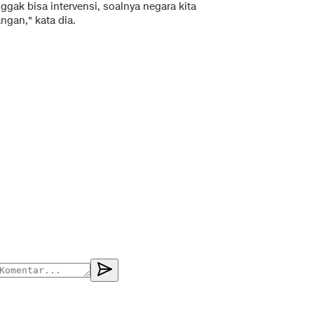
ggak bisa intervensi, soalnya negara kita
gan," kata dia.