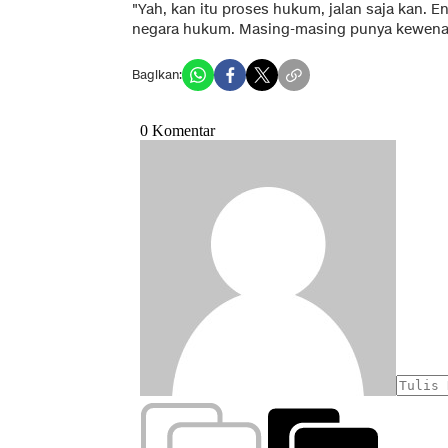
"Yah, kan itu proses hukum, jalan saja kan. En
negara hukum. Masing-masing punya kewenan
Bagikan: