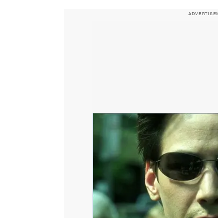
ADVERTISE