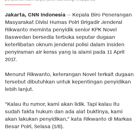
Jakarta, CNN Indonesia
-- Kepala Biro Penerangan
Masyarakat Divisi Humas Polri Brigadir Jenderal
Rikwanto meminta penyidik senior KPK Novel
Baswedan bersedia terbuka seputar dugaan
keterlibatan oknum jenderal polisi dalam insiden
penyiraman air keras yang ia alami pada 11 April
2017.
Menurut Rikwanto, keterangan Novel terkait dugaan
tersebut dibutuhkan untuk kepentingan penyidikan
lebih lanjut.
"Kalau itu rumor, kami akan lidik. Tapi kalau itu
sudah fakta hukum dan ada alat buktinya, kami
akan lakukan penyidikan," kata Rikwanto di Markas
Besar Polri, Selasa (1/8).