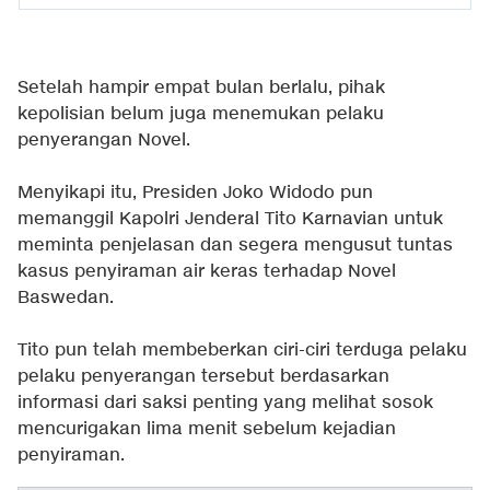
Setelah hampir empat bulan berlalu, pihak
kepolisian belum juga menemukan pelaku
penyerangan Novel.
Menyikapi itu, Presiden Joko Widodo pun
memanggil Kapolri Jenderal Tito Karnavian untuk
meminta penjelasan dan segera mengusut tuntas
kasus penyiraman air keras terhadap Novel
Baswedan.
Tito pun telah membeberkan ciri-ciri terduga pelaku
pelaku penyerangan tersebut berdasarkan
informasi dari saksi penting yang melihat sosok
mencurigakan lima menit sebelum kejadian
penyiraman.