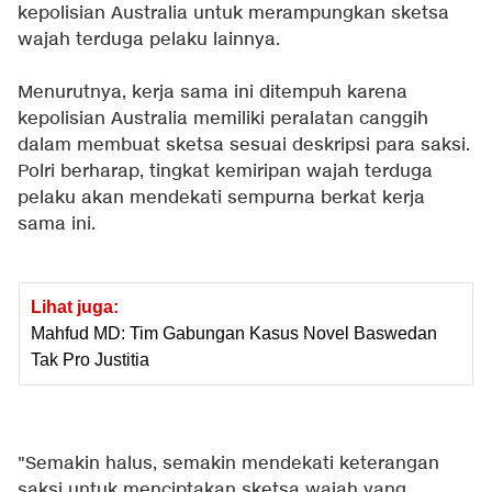
kepolisian Australia untuk merampungkan sketsa
wajah terduga pelaku lainnya.
Menurutnya, kerja sama ini ditempuh karena
kepolisian Australia memiliki peralatan canggih
dalam membuat sketsa sesuai deskripsi para saksi.
Polri berharap, tingkat kemiripan wajah terduga
pelaku akan mendekati sempurna berkat kerja
sama ini.
Lihat juga:
Mahfud MD: Tim Gabungan Kasus Novel Baswedan
Tak Pro Justitia
"Semakin halus, semakin mendekati keterangan
saksi untuk menciptakan sketsa wajah yang