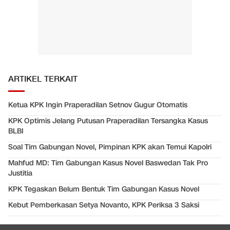
ARTIKEL TERKAIT
Ketua KPK Ingin Praperadilan Setnov Gugur Otomatis
KPK Optimis Jelang Putusan Praperadilan Tersangka Kasus
BLBI
Soal Tim Gabungan Novel, Pimpinan KPK akan Temui Kapolri
Mahfud MD: Tim Gabungan Kasus Novel Baswedan Tak Pro
Justitia
KPK Tegaskan Belum Bentuk Tim Gabungan Kasus Novel
Kebut Pemberkasan Setya Novanto, KPK Periksa 3 Saksi