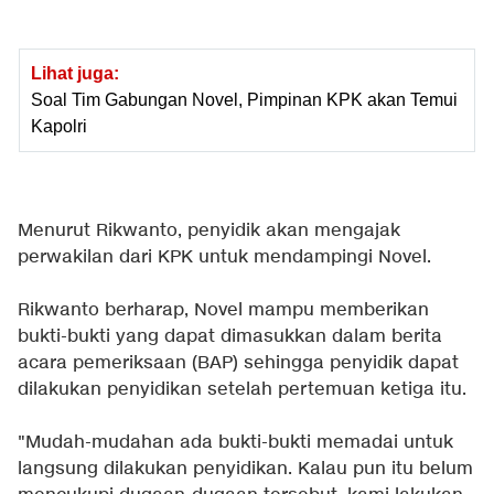
Lihat juga:
Soal Tim Gabungan Novel, Pimpinan KPK akan Temui
Kapolri
Menurut Rikwanto, penyidik akan mengajak
perwakilan dari KPK untuk mendampingi Novel.
Rikwanto berharap, Novel mampu memberikan
bukti-bukti yang dapat dimasukkan dalam berita
acara pemeriksaan (BAP) sehingga penyidik dapat
dilakukan penyidikan setelah pertemuan ketiga itu.
"Mudah-mudahan ada bukti-bukti memadai untuk
langsung dilakukan penyidikan. Kalau pun itu belum