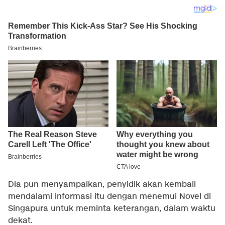
Dia pun menyampaikan, penyidik akan kembali
mendalami informasi itu dengan menemui Novel di
Singapura untuk meminta keterangan, dalam waktu
dekat.