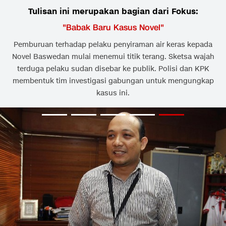
Tulisan ini merupakan bagian dari Fokus:
"
Babak Baru Kasus Novel
"
Pemburuan terhadap pelaku penyiraman air keras kepada
Novel Baswedan mulai menemui titik terang. Sketsa wajah
terduga pelaku sudan disebar ke publik. Polisi dan KPK
membentuk tim investigasi gabungan untuk mengungkap
kasus ini.