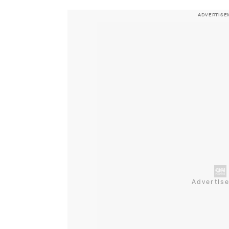
ADVERTISE