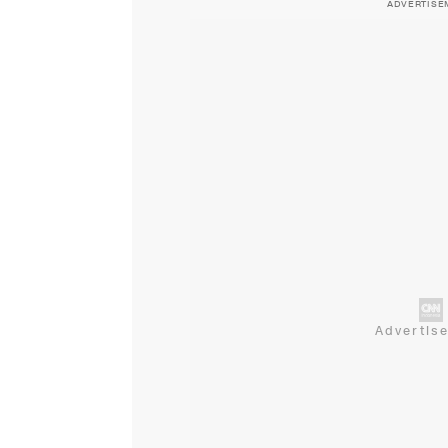
ADVERTISE