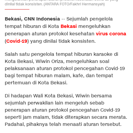
dinilai tidak konsisten. (ANTARA FOTO/Fakhri Hermansyah)
Bekasi, CNN Indonesia
--
Sejumlah pengelola
Bekasi
tempat hiburan di Kota
mengeluhkan
virus corona
penerapan aturan protokol kesehatan
Covid-19
(
) yang dinilai tidak konsisten.
Salah satu pengelola tempat hiburan karaoke di
Kota Bekasi, Wiwin Oriza, mengeluhkan soal
pelaksanaan aturan protokol pencegahan Covid-19
bagi tempat hiburan malam, kafe, dan tempat
pertemuan di Kota Bekasi.
Di hadapan Wali Kota Bekasi, Wiwin bersama
sejumlah perwakilan lain mengeluh sebab
penerapan aturan protokol pencegahan Covid-19
seperti jam malam, tidak diterapkan secara merata.
Padahal, pihaknya telah menaati aturan tersebut.