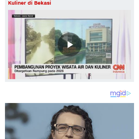
Kuliner di Bekasi