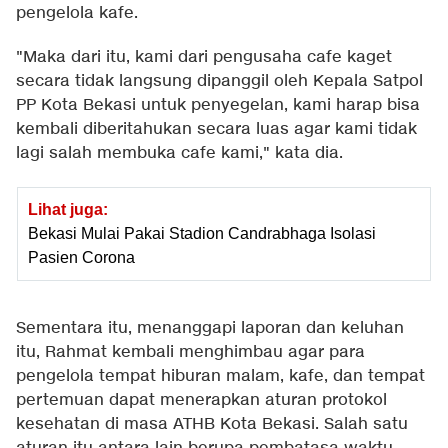
pengelola kafe.
"Maka dari itu, kami dari pengusaha cafe kaget
secara tidak langsung dipanggil oleh Kepala Satpol
PP Kota Bekasi untuk penyegelan, kami harap bisa
kembali diberitahukan secara luas agar kami tidak
lagi salah membuka cafe kami," kata dia.
Lihat juga:
Bekasi Mulai Pakai Stadion Candrabhaga Isolasi
Pasien Corona
Sementara itu, menanggapi laporan dan keluhan
itu, Rahmat kembali menghimbau agar para
pengelola tempat hiburan malam, kafe, dan tempat
pertemuan dapat menerapkan aturan protokol
kesehatan di masa ATHB Kota Bekasi. Salah satu