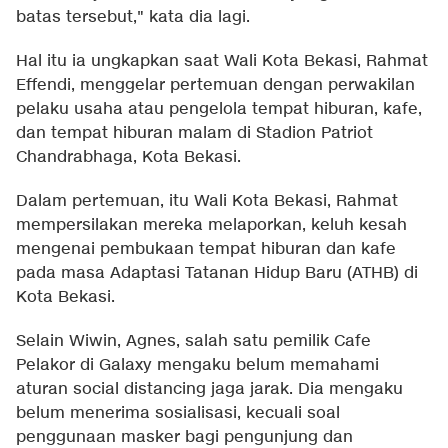
batas tersebut," kata dia lagi.
Hal itu ia ungkapkan saat Wali Kota Bekasi, Rahmat
Effendi, menggelar pertemuan dengan perwakilan
pelaku usaha atau pengelola tempat hiburan, kafe,
dan tempat hiburan malam di Stadion Patriot
Chandrabhaga, Kota Bekasi.
Dalam pertemuan, itu Wali Kota Bekasi, Rahmat
mempersilakan mereka melaporkan, keluh kesah
mengenai pembukaan tempat hiburan dan kafe
pada masa Adaptasi Tatanan Hidup Baru (ATHB) di
Kota Bekasi.
Selain Wiwin, Agnes, salah satu pemilik Cafe
Pelakor di Galaxy mengaku belum memahami
aturan social distancing jaga jarak. Dia mengaku
belum menerima sosialisasi, kecuali soal
penggunaan masker bagi pengunjung dan