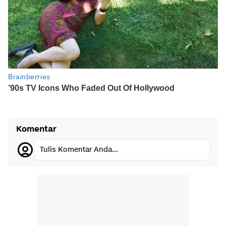
Komentar
Tulis Komentar Anda...