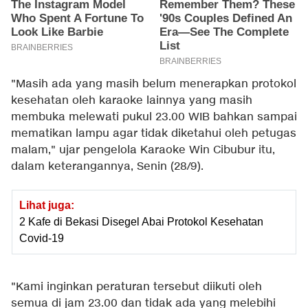
"Masih ada yang masih belum menerapkan protokol
kesehatan oleh karaoke lainnya yang masih
membuka melewati pukul 23.00 WIB bahkan sampai
mematikan lampu agar tidak diketahui oleh petugas
malam," ujar pengelola Karaoke Win Cibubur itu,
dalam keterangannya, Senin (28/9).
Lihat juga:
2 Kafe di Bekasi Disegel Abai Protokol Kesehatan
Covid-19
"Kami inginkan peraturan tersebut diikuti oleh
semua di jam 23.00 dan tidak ada yang melebihi