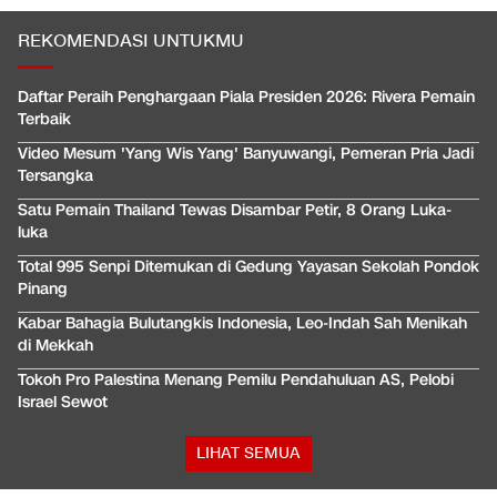
REKOMENDASI UNTUKMU
Daftar Peraih Penghargaan Piala Presiden 2026: Rivera Pemain
Terbaik
Video Mesum 'Yang Wis Yang' Banyuwangi, Pemeran Pria Jadi
Tersangka
Satu Pemain Thailand Tewas Disambar Petir, 8 Orang Luka-
luka
Total 995 Senpi Ditemukan di Gedung Yayasan Sekolah Pondok
Pinang
Kabar Bahagia Bulutangkis Indonesia, Leo-Indah Sah Menikah
di Mekkah
Tokoh Pro Palestina Menang Pemilu Pendahuluan AS, Pelobi
Israel Sewot
LIHAT SEMUA