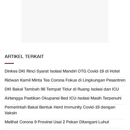
ARTIKEL TERKAIT
Dinkes DKI Rinci Syarat Isolasi Mandiri OTG Covid-19 di Hotel
Ridwan Kamil Minta Tes Corona Fokus di Lingkungan Pesantren
DKI Bakal Tambah 96 Tempat Tidur di Ruang Isolasi dan ICU
Airlangga Pastikan Okupansi Bed ICU-Isolasi Masih Terpenuhi
Pemerintah Bakal Bentuk Herd Immunity Covid-19 dengan
Vaksin
Melihat Corona 9 Provinsi Usai 2 Pekan Ditangani Luhut