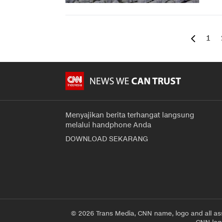
1
Menyajikan berita terhangat langsung
melalui handphone Anda
DOWNLOAD SEKARANG
© 2026 Trans Media, CNN name, logo and all as