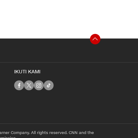
IKUTI KAMI
rner Company. All rights reserved. CNN and the