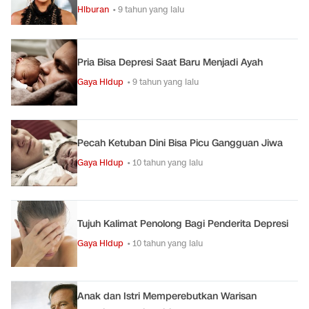
Hiburan
• 9 tahun yang lalu
Pria Bisa Depresi Saat Baru Menjadi Ayah
Gaya Hidup
• 9 tahun yang lalu
Pecah Ketuban Dini Bisa Picu Gangguan Jiwa
Gaya Hidup
• 10 tahun yang lalu
Tujuh Kalimat Penolong Bagi Penderita Depresi
Gaya Hidup
• 10 tahun yang lalu
Anak dan Istri Memperebutkan Warisan