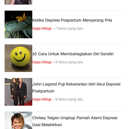
Ketika Depresi Pospartum Menyerang Pria
Gaya Hidup
• 7 tahun yang lalu
10 Cara Untuk Membahagiakan Diri Sendiri
Gaya Hidup
• 9 tahun yang lalu
John Legend Puji Keberanian Istri Akui Depresi
Postpartum
Gaya Hidup
• 9 tahun yang lalu
Chrissy Teigen Ungkap Pernah Alami Depresi
Usai Melahirkan