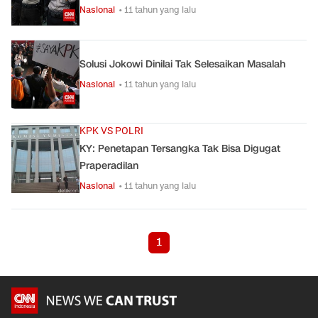
Nasional
• 11 tahun yang lalu
Solusi Jokowi Dinilai Tak Selesaikan Masalah
Nasional
• 11 tahun yang lalu
KPK VS POLRI
KY: Penetapan Tersangka Tak Bisa Digugat
Praperadilan
Nasional
• 11 tahun yang lalu
1