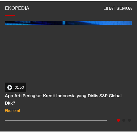
EKOPEDIA
LIHAT SEMUA
01:50
Apa Arti Peringkat Kredit Indonesia yang Dirilis S&P Global
Dkk?
Ekonomi