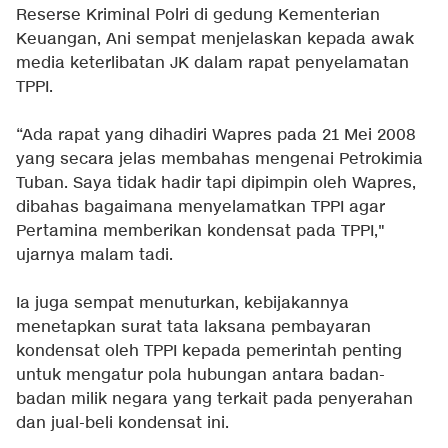
Reserse Kriminal Polri di gedung Kementerian
Keuangan, Ani sempat menjelaskan kepada awak
media keterlibatan JK dalam rapat penyelamatan
TPPI.
“Ada rapat yang dihadiri Wapres pada 21 Mei 2008
yang secara jelas membahas mengenai Petrokimia
Tuban. Saya tidak hadir tapi dipimpin oleh Wapres,
dibahas bagaimana menyelamatkan TPPI agar
Pertamina memberikan kondensat pada TPPI,"
ujarnya malam tadi.
Ia juga sempat menuturkan, kebijakannya
menetapkan surat tata laksana pembayaran
kondensat oleh TPPI kepada pemerintah penting
untuk mengatur pola hubungan antara badan-
badan milik negara yang terkait pada penyerahan
dan jual-beli kondensat ini.