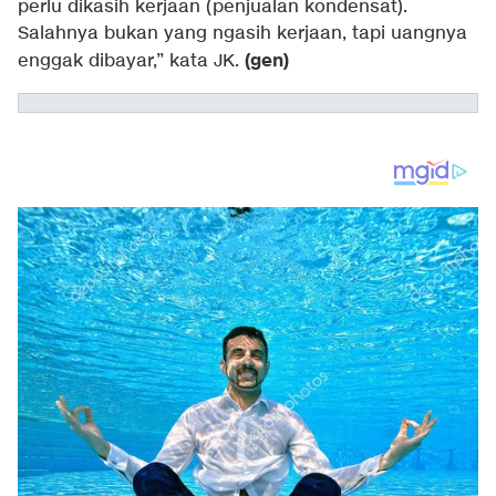
perlu dikasih kerjaan (penjualan kondensat).
Salahnya bukan yang ngasih kerjaan, tapi uangnya
(gen)
enggak dibayar,” kata JK.