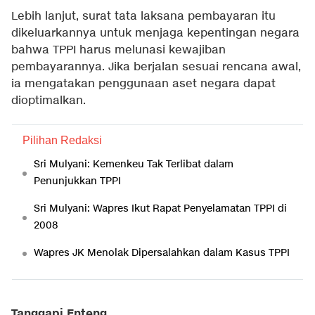
Lebih lanjut, surat tata laksana pembayaran itu
dikeluarkannya untuk menjaga kepentingan negara
bahwa TPPI harus melunasi kewajiban
pembayarannya. Jika berjalan sesuai rencana awal,
ia mengatakan penggunaan aset negara dapat
dioptimalkan.
Pilihan Redaksi
Sri Mulyani: Kemenkeu Tak Terlibat dalam
Penunjukkan TPPI
Sri Mulyani: Wapres Ikut Rapat Penyelamatan TPPI di
2008
Wapres JK Menolak Dipersalahkan dalam Kasus TPPI
Tanggapi Enteng