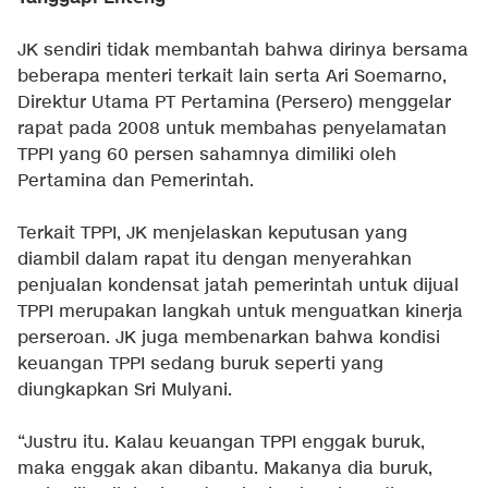
JK sendiri tidak membantah bahwa dirinya bersama
beberapa menteri terkait lain serta Ari Soemarno,
Direktur Utama PT Pertamina (Persero) menggelar
rapat pada 2008 untuk membahas penyelamatan
TPPI yang 60 persen sahamnya dimiliki oleh
Pertamina dan Pemerintah.
Terkait TPPI, JK menjelaskan keputusan yang
diambil dalam rapat itu dengan menyerahkan
penjualan kondensat jatah pemerintah untuk dijual
TPPI merupakan langkah untuk menguatkan kinerja
perseroan. JK juga membenarkan bahwa kondisi
keuangan TPPI sedang buruk seperti yang
diungkapkan Sri Mulyani.
“Justru itu. Kalau keuangan TPPI enggak buruk,
maka enggak akan dibantu. Makanya dia buruk,