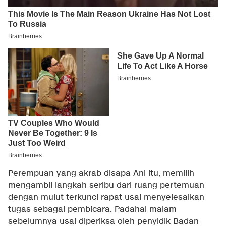
Perempuan yang akrab disapa Ani itu, memilih
mengambil langkah seribu dari ruang pertemuan
dengan mulut terkunci rapat usai menyelesaikan
tugas sebagai pembicara. Padahal malam
sebelumnya usai diperiksa oleh penyidik Badan