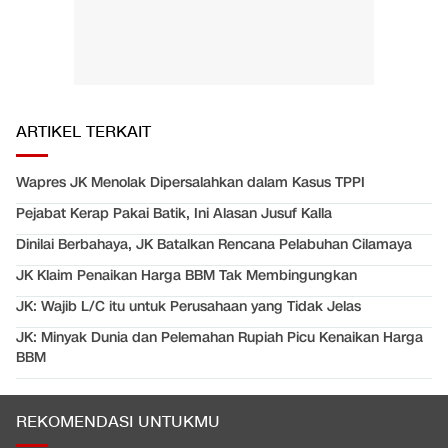
ARTIKEL TERKAIT
Wapres JK Menolak Dipersalahkan dalam Kasus TPPI
Pejabat Kerap Pakai Batik, Ini Alasan Jusuf Kalla
Dinilai Berbahaya, JK Batalkan Rencana Pelabuhan Cilamaya
JK Klaim Penaikan Harga BBM Tak Membingungkan
JK: Wajib L/C itu untuk Perusahaan yang Tidak Jelas
JK: Minyak Dunia dan Pelemahan Rupiah Picu Kenaikan Harga
BBM
REKOMENDASI UNTUKMU