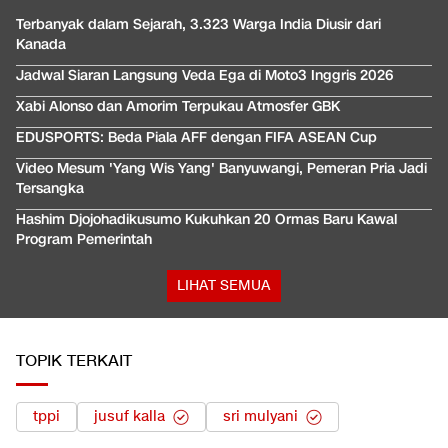
Terbanyak dalam Sejarah, 3.323 Warga India Diusir dari
Kanada
Jadwal Siaran Langsung Veda Ega di Moto3 Inggris 2026
Xabi Alonso dan Amorim Terpukau Atmosfer GBK
EDUSPORTS: Beda Piala AFF dengan FIFA ASEAN Cup
Video Mesum 'Yang Wis Yang' Banyuwangi, Pemeran Pria Jadi
Tersangka
Hashim Djojohadikusumo Kukuhkan 20 Ormas Baru Kawal
Program Pemerintah
LIHAT SEMUA
TOPIK TERKAIT
tppi
jusuf kalla
sri mulyani