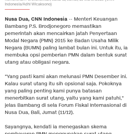
Indonesia/Adhi Wicaksono)
Nusa Dua, CNN Indonesia
-- Menteri Keuangan
Bambang P.S. Brodjonegoro memastikan
pemerintah akan mencairkan jatah Penyertaan
Modal Negara (PMN) 2015 ke Badan Usaha Milik
Negara (BUMN) paling lambat bulan ini. Untuk itu, ia
membuka opsi pemberian PMN dalam bentuk surat
utang atau obligasi negara.
"Yang pasti kami akan melunasi PMN Desember ini.
Kalau surat utang itu sih opsional saja. Pokoknya
yang paling penting kami punya batasan
menerbitkan surat utang, yaitu yang kami patuhi,"
jelas Bambang di sela Forum Fiskal Internasional di
Nusa Dua, Bali, Jumat (11/12).
Sayangnya, kendati ia menegaskan skema