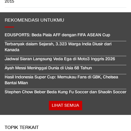
2015
REKOMENDASI UNTUKMU
EDUSPORTS: Beda Piala AFF dengan FIFA ASEAN Cup
Terbanyak dalam Sejarah, 3.323 Warga India Diusir dari
Kanada
Jadwal Siaran Langsung Veda Ega di Moto3 Inggris 2026
Ayah Messi Meninggal Dunia di Usia 68 Tahun
Hasil Indonesia Super Cup: Memukau Fans di GBK, Chelsea
Bantai Milan
Stephen Chow Beber Beda Kung Fu Soccer dan Shaolin Soccer
LIHAT SEMUA
TOPIK TERKAIT