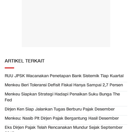
ARTIKEL TERKAIT
RUU JPSK Wacanakan Penetapan Bank Sistemik Tiap Kuartal
Menkeu Beri Toleransi Defisit Fiskal Hanya Sampai 2,7 Persen
Menkeu Siapkan Strategi Hadapi Penaikan Suku Bunga The
Fed
Dirjen Ken Siap Jalankan Tugas Berburu Pajak Desember
Menkeu: Nasib Plt Dirjen Pajak Bergantung Hasil Desember
Eks Dirjen Pajak Telah Rencanakan Mundur Sejak September