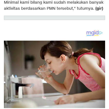
Minimal kami bilang kami sudah melakukan banyak
(gir)
aktivitas berdasarkan PMN tersebut," tuturnya.