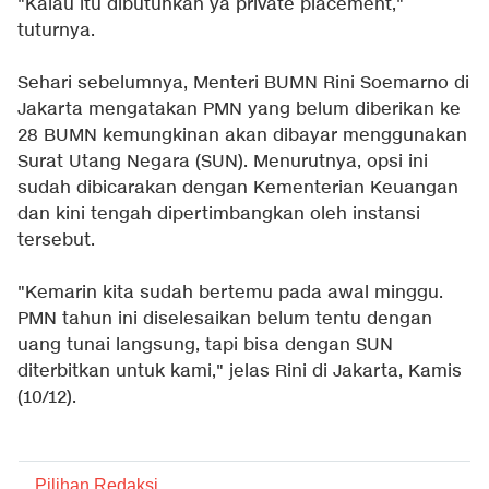
"Kalau itu dibutuhkan ya private placement,"
tuturnya.
Sehari sebelumnya, Menteri BUMN Rini Soemarno di
Jakarta mengatakan PMN yang belum diberikan ke
28 BUMN kemungkinan akan dibayar menggunakan
Surat Utang Negara (SUN). Menurutnya, opsi ini
sudah dibicarakan dengan Kementerian Keuangan
dan kini tengah dipertimbangkan oleh instansi
tersebut.
"Kemarin kita sudah bertemu pada awal minggu.
PMN tahun ini diselesaikan belum tentu dengan
uang tunai langsung, tapi bisa dengan SUN
diterbitkan untuk kami," jelas Rini di Jakarta, Kamis
(10/12).
Pilihan Redaksi