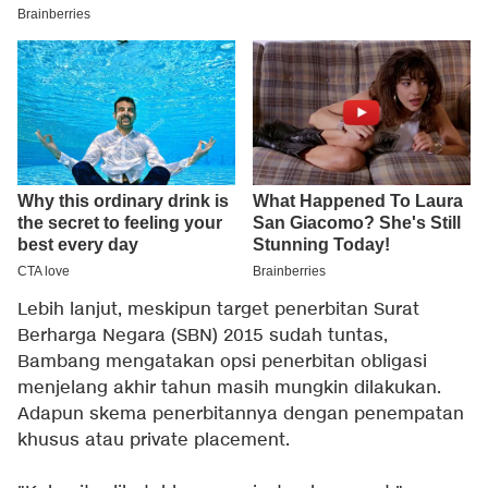
Lebih lanjut, meskipun target penerbitan Surat
Berharga Negara (SBN) 2015 sudah tuntas,
Bambang mengatakan opsi penerbitan obligasi
menjelang akhir tahun masih mungkin dilakukan.
Adapun skema penerbitannya dengan penempatan
khusus atau private placement.