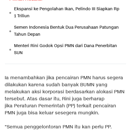
Ekspansi ke Pengolahan Ikan, Pelindo III Siapkan Rp
1 Triliun
Semen Indonesia Bentuk Dua Perusahaan Patungan
Tahun Depan
Menteri Rini Godok Opsi PMN dari Dana Penerbitan
SUN
Ia menambahkan jika pencairan PMN harus segera
dilakukan karena sudah banyak BUMN yang
melakukan aksi korporasi berdasarkan alokasi PMN
tersebut. Atas dasar itu, Rini juga berharap
jika Peraturan Pemerintah (PP) terkait pencairan
PMN juga bisa keluar sesegera mungkin.
"Semua penggelontoran PMN itu kan perlu PP.