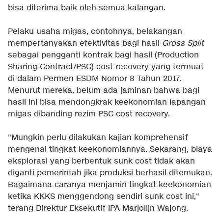
bisa diterima baik oleh semua kalangan.
Pelaku usaha migas, contohnya, belakangan
mempertanyakan efektivitas bagi hasil
Gross Split
sebagai pengganti kontrak bagi hasil (Production
Sharing Contract/PSC) cost recovery yang termuat
di dalam Permen ESDM Nomor 8 Tahun 2017.
Menurut mereka, belum ada jaminan bahwa bagi
hasil ini bisa mendongkrak keekonomian lapangan
migas dibanding rezim PSC cost recovery.
"Mungkin perlu dilakukan kajian komprehensif
mengenai tingkat keekonomiannya. Sekarang, biaya
eksplorasi yang berbentuk sunk cost tidak akan
diganti pemerintah jika produksi berhasil ditemukan.
Bagaimana caranya menjamin tingkat keekonomian
ketika KKKS menggendong sendiri sunk cost ini,"
terang Direktur Eksekutif IPA Marjolijn Wajong.