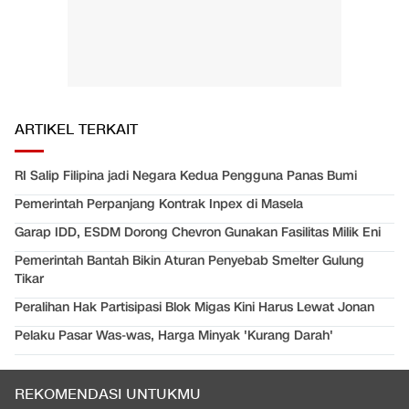
ARTIKEL TERKAIT
RI Salip Filipina jadi Negara Kedua Pengguna Panas Bumi
Pemerintah Perpanjang Kontrak Inpex di Masela
Garap IDD, ESDM Dorong Chevron Gunakan Fasilitas Milik Eni
Pemerintah Bantah Bikin Aturan Penyebab Smelter Gulung
Tikar
Peralihan Hak Partisipasi Blok Migas Kini Harus Lewat Jonan
Pelaku Pasar Was-was, Harga Minyak 'Kurang Darah'
REKOMENDASI UNTUKMU