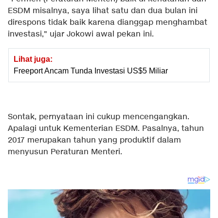
ESDM misalnya, saya lihat satu dan dua bulan ini
direspons tidak baik karena dianggap menghambat
investasi," ujar Jokowi awal pekan ini.
Lihat juga:
Freeport Ancam Tunda Investasi US$5 Miliar
Sontak, pernyataan ini cukup mencengangkan.
Apalagi untuk Kementerian ESDM. Pasalnya, tahun
2017 merupakan tahun yang produktif dalam
menyusun Peraturan Menteri.