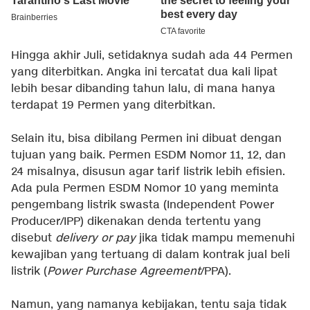
Hingga akhir Juli, setidaknya sudah ada 44 Permen
yang diterbitkan. Angka ini tercatat dua kali lipat
lebih besar dibanding tahun lalu, di mana hanya
terdapat 19 Permen yang diterbitkan.
Selain itu, bisa dibilang Permen ini dibuat dengan
tujuan yang baik. Permen ESDM Nomor 11, 12, dan
24 misalnya, disusun agar tarif listrik lebih efisien.
Ada pula Permen ESDM Nomor 10 yang meminta
pengembang listrik swasta (Independent Power
Producer/IPP) dikenakan denda tertentu yang
disebut
delivery or pay
jika tidak mampu memenuhi
kewajiban yang tertuang di dalam kontrak jual beli
listrik (
Power Purchase Agreement
/PPA).
Namun, yang namanya kebijakan, tentu saja tidak