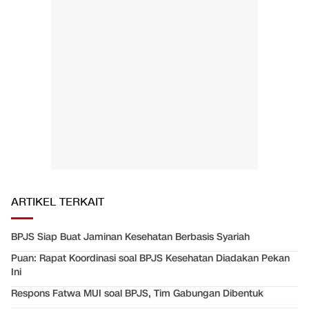
ARTIKEL TERKAIT
BPJS Siap Buat Jaminan Kesehatan Berbasis Syariah
Puan: Rapat Koordinasi soal BPJS Kesehatan Diadakan Pekan
Ini
Respons Fatwa MUI soal BPJS, Tim Gabungan Dibentuk