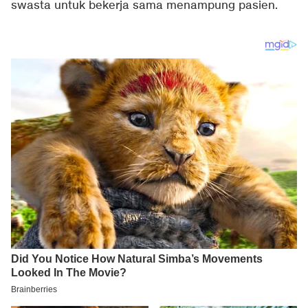
swasta untuk bekerja sama menampung pasien.