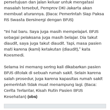
persetujuan dan jalan keluar untuk mengatasi
masalah tersebut, Pemprov DKI Jakarta akan
membuat aturannya. (Baca:
Pemerintah Siap Paksa
RS Swasta Bersinergi dengan BPJS
)
"Ini hal baru. Saya juga masih mempelajari. BPJS
sebagai pelaksana juga masih belajar. Dia takut
diaudit, saya juga takut diaudit. Tapi, masa pasien
mati karena (kami) ketakutan (diaudit),” kata
Koesmedi.
Selama ini memang sering kali dikabarkan pasien
BPJS ditolak di sebuah rumah sakit. Selain karena
salah prosedur, juga karena kapasitas rumah sakit
pemerintah tidak muat menampung lagi. (Baca:
Cerita Terlantar, Kisah Rutin Pasien BPJS
(obs)
Kesehatan
)