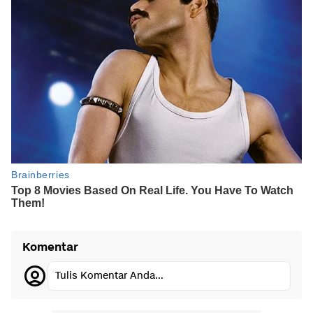
Komentar
Tulis Komentar Anda...