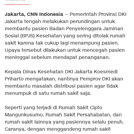
Jakarta, CNN Indonesia
-- Pemerintah Provinsi DKI
Jakarta tengah melakukan perundingan untuk
membantu pasien Badan Penyelenggara Jaminan
Sosial (BPJS) Kesehatan yang sering ditolak rumah
sakit karena tak cukup lagi menampung pasien.
Upaya tersebut dilakukan untuk mencegah pasien
meninggal sebelum mendapat penanganan.
Kepala Dinas Kesehatan DKI Jakarta Koesmedi
Priharto mengatakan, nantinya Pemprov DKI akan
membantu masalah distribusi pasien agar tidak
menumpuk di satu rumah sakit saja.
Seperti yang terjadi di Rumah Sakit Cipto
Mangunkusumo, Rumah Sakit Persahabatan, dan
rumah sakit lainnya yang pasiennya selalu penuh.
Caranya, dengan menggandeng rumah sakit