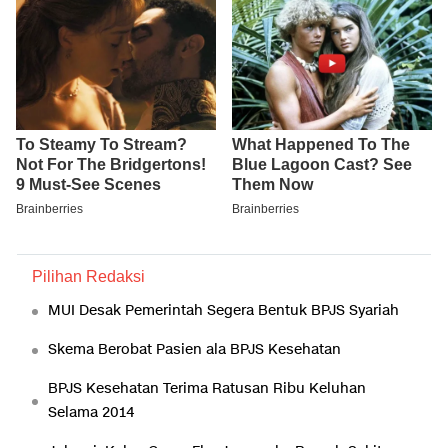
Pilihan Redaksi
MUI Desak Pemerintah Segera Bentuk BPJS Syariah
Skema Berobat Pasien ala BPJS Kesehatan
BPJS Kesehatan Terima Ratusan Ribu Keluhan
Selama 2014