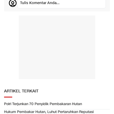
Tulis Komentar Anda...
ARTIKEL TERKAIT
Polri Terjunkan 70 Penyidik Pembakaran Hutan
Hukum Pembakar Hutan, Luhut Pertaruhkan Reputasi