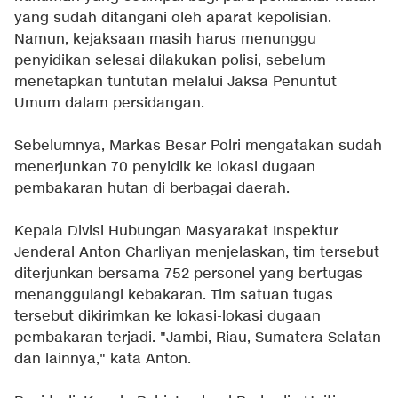
yang sudah ditangani oleh aparat kepolisian.
Namun, kejaksaan masih harus menunggu
penyidikan selesai dilakukan polisi, sebelum
menetapkan tuntutan melalui Jaksa Penuntut
Umum dalam persidangan.
Sebelumnya, Markas Besar Polri mengatakan sudah
menerjunkan 70 penyidik ke lokasi dugaan
pembakaran hutan di berbagai daerah.
Kepala Divisi Hubungan Masyarakat Inspektur
Jenderal Anton Charliyan menjelaskan, tim tersebut
diterjunkan bersama 752 personel yang bertugas
menanggulangi kebakaran. Tim satuan tugas
tersebut dikirimkan ke lokasi-lokasi dugaan
pembakaran terjadi. "Jambi, Riau, Sumatera Selatan
dan lainnya," kata Anton.