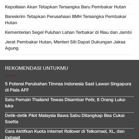
Kepolisian Akan Tetapkan Tersangka Baru Pembakar Hutan
Bareskrim Tetapkan Perusahaan BMH Tersangka Pembakar
Hutan
Kementerian Segel Puluhan Lahan Terbakar di Riau dan Jambi
Jerat Pembakar Hutan, Menteri Siti Dapat Dukungan Jaksa
Agung
REKOMENDASI UNTUKMU
5 Potensi Perubahan Timnas Indonesia Saat Lawan Singapura
di Piala AFF
Satu Pemain Thailand Tewas Disambar Petir, 8 Orang Luka-
luka
Detik-detik Pilot Malaysia Bawa Sabu Ditangkap Bea Cukai
Soetta
Cara Aktifkan Kuota Internet Rollover di Telkomsel, XL, dan
Indosat