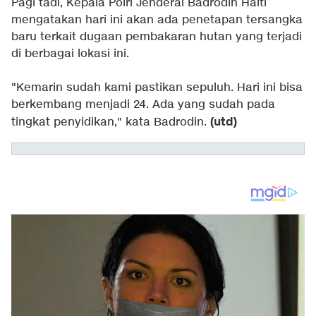
Pagi tadi, Kepala Polri Jenderal Badrodin Haiti
mengatakan hari ini akan ada penetapan tersangka
baru terkait dugaan pembakaran hutan yang terjadi
di berbagai lokasi ini.
"Kemarin sudah kami pastikan sepuluh. Hari ini bisa
berkembang menjadi 24. Ada yang sudah pada
(utd)
tingkat penyidikan," kata Badrodin.