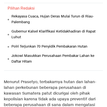
Pilihan Redaksi
Rekayasa Cuaca, Hujan Deras Mulai Turun di Riau-
Palembang
Gubernur Kalsel Klarifikasi Ketidakhadiran di Rapat
Luhut
Polri Terjunkan 70 Penyidik Pembakaran Hutan
Jokowi Masukkan Perusahaan Pembakar Lahan ke
Daftar Hitam
Menurut Prasetyo, terbakarnya hutan dan lahan-
lahan perkebunan beberapa perusahaan di
kawasan Sumatera patut dicurigai oleh pihak
kepolisian karena tidak ada upaya preventif dari
beberapa perusahaan di sana dalam mengatasi