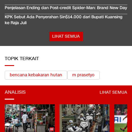
Penjelasan Ending dan Post-credit Spider-Man: Brand New Day
KPK Sebut Ada Penyerahan Sin$14.000 dari Bupati Kuansing
ke Raja Juli
LIHAT SEMUA
TOPIK TERKAIT
bencana kebakaran hutan
m prasetyo
ANALISIS
LIHAT SEMUA