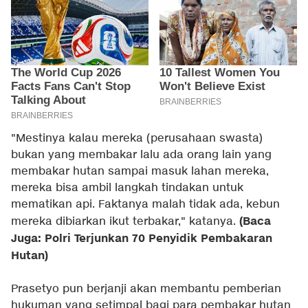
"Mestinya kalau mereka (perusahaan swasta)
bukan yang membakar lalu ada orang lain yang
membakar hutan sampai masuk lahan mereka,
mereka bisa ambil langkah tindakan untuk
mematikan api. Faktanya malah tidak ada, kebun
(Baca
mereka dibiarkan ikut terbakar," katanya.
Juga: Polri Terjunkan 70 Penyidik Pembakaran
Hutan)
Prasetyo pun berjanji akan membantu pemberian
hukuman yang setimpal bagi para pembakar hutan