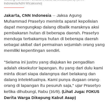
Indonesia/Adhi Wicaksono)
Jakarta, CNN Indonesia
-- Jaksa Agung
Muhammad Prasetyo meminta aparat kepolisian
dapat mengungkap dalang dibalik maraknya aksi
pembakaran hutan di beberapa daerah. Prasetyo
menduga terbakarnya hutan di beberapa daerah
sebagai akibat dari permainan sejumlah orang yang
memiliki kepentingan sendiri.
"Selama ini justru yang diajukan ke pengadilan
adalah eksekutor lapangan. Itu yang dari dulu kami
minta dicari siapa dalangnya dari belakang dan
dalang intelektualnya. Kami punya dugaan orang-
orang di lapangan itu pesuruh saja," ujar Prasetyo
(Lihat Juga: FOKUS
ketika dihubungi, Rabu (16/9).
Derita Warga Dikepung Kabut Asap)