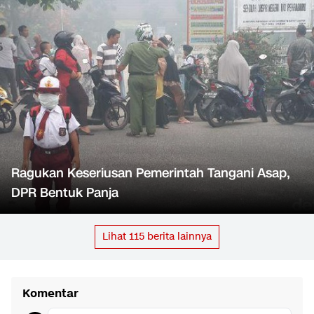
Ragukan Keseriusan Pemerintah Tangani Asap,
DPR Bentuk Panja
Lihat
115
berita lainnya
Komentar