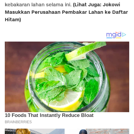
(Lihat Juga: Jokowi
kebakaran lahan selama ini.
Masukkan Perusahaan Pembakar Lahan ke Daftar
Hitam)