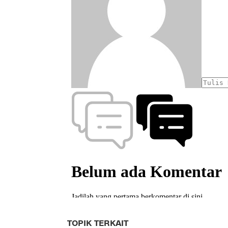
TOPIK TERKAIT