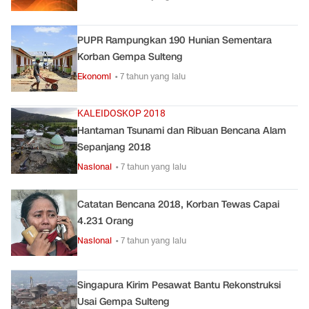
PUPR Rampungkan 190 Hunian Sementara
Korban Gempa Sulteng
Ekonomi
• 7 tahun yang lalu
KALEIDOSKOP 2018
Hantaman Tsunami dan Ribuan Bencana Alam
Sepanjang 2018
Nasional
• 7 tahun yang lalu
Catatan Bencana 2018, Korban Tewas Capai
4.231 Orang
Nasional
• 7 tahun yang lalu
Singapura Kirim Pesawat Bantu Rekonstruksi
Usai Gempa Sulteng