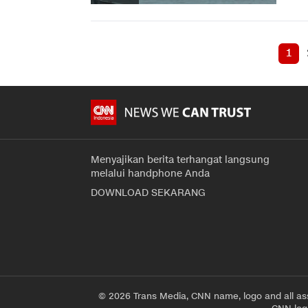
1
Menyajikan berita terhangat langsung
melalui handphone Anda
DOWNLOAD SEKARANG
© 2026 Trans Media, CNN name, logo and all as