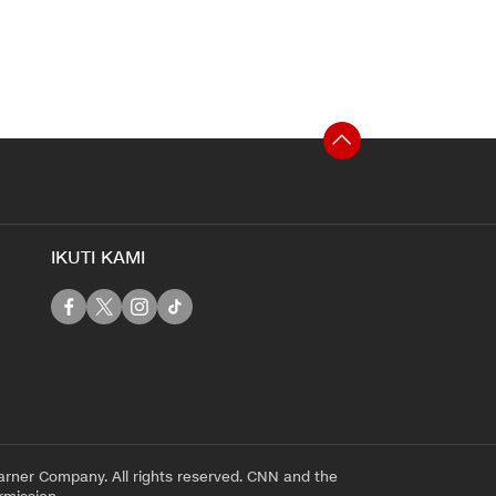
IKUTI KAMI
rner Company. All rights reserved. CNN and the