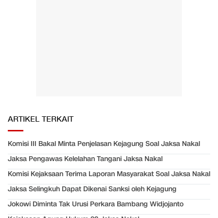
ARTIKEL TERKAIT
Komisi III Bakal Minta Penjelasan Kejagung Soal Jaksa Nakal
Jaksa Pengawas Kelelahan Tangani Jaksa Nakal
Komisi Kejaksaan Terima Laporan Masyarakat Soal Jaksa Nakal
Jaksa Selingkuh Dapat Dikenai Sanksi oleh Kejagung
Jokowi Diminta Tak Urusi Perkara Bambang Widjojanto