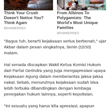
"Bagus tuh, berarti kejaksaan serius berbenah," ujar
Akbar dalam pesan singkatnya, Senin (12/10)
malam.
Hal senada diucapkan Wakil Ketua Komisi Hukum
dari Partai Gerindra yang juga mengapresiasi upaya
Kejaksaan Agung dalam memberantas jaksa-jaksa
nakal. Sebab, menurutnya kejaksaan sudah bisa
lebih terbuka dibandingkan dengan lembaga
penegakan hukum lainnya, seperti kepolisian.
"Ini sesuatu yang harus kita apresiasi, apapun