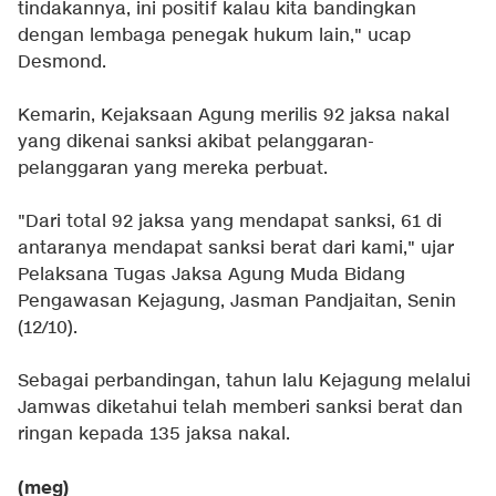
tindakannya, ini positif kalau kita bandingkan
dengan lembaga penegak hukum lain," ucap
Desmond.
Kemarin, Kejaksaan Agung merilis 92 jaksa nakal
yang dikenai sanksi akibat pelanggaran-
pelanggaran yang mereka perbuat.
"Dari total 92 jaksa yang mendapat sanksi, 61 di
antaranya mendapat sanksi berat dari kami," ujar
Pelaksana Tugas Jaksa Agung Muda Bidang
Pengawasan Kejagung, Jasman Pandjaitan, Senin
(12/10).
Sebagai perbandingan, tahun lalu Kejagung melalui
Jamwas diketahui telah memberi sanksi berat dan
ringan kepada 135 jaksa nakal.
(meg)