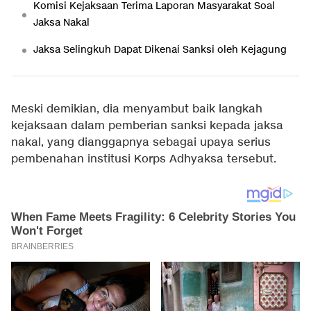
Komisi Kejaksaan Terima Laporan Masyarakat Soal
Jaksa Nakal
Jaksa Selingkuh Dapat Dikenai Sanksi oleh Kejagung
Meski demikian, dia menyambut baik langkah
kejaksaan dalam pemberian sanksi kepada jaksa
nakal, yang dianggapnya sebagai upaya serius
pembenahan institusi Korps Adhyaksa tersebut.