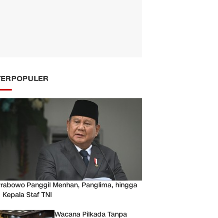
TERPOPULER
rabowo Panggil Menhan, Panglima, hingga
 Kepala Staf TNI
Wacana Pilkada Tanpa