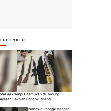
TERPOPULER
otal 995 Senpi Ditemukan di Gedung
ayasan Sekolah Pondok Pinang
Prabowo Panggil Menhan,