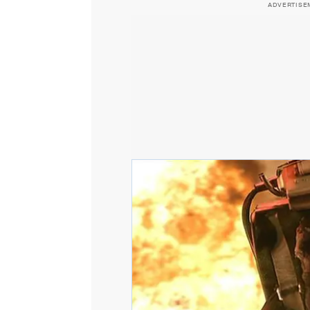
ADVERTISE